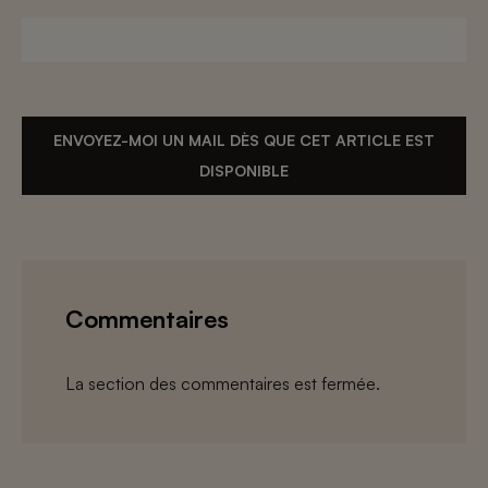
ENVOYEZ-MOI UN MAIL DÈS QUE CET ARTICLE EST
DISPONIBLE
Commentaires
La section des commentaires est fermée.