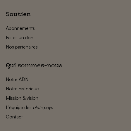
Soutien
Abonnements
Faites un don
Nos partenaires
Qui sommes-nous
Notre ADN
Notre historique
Mission & vision
L’équipe des
plats pays
Contact