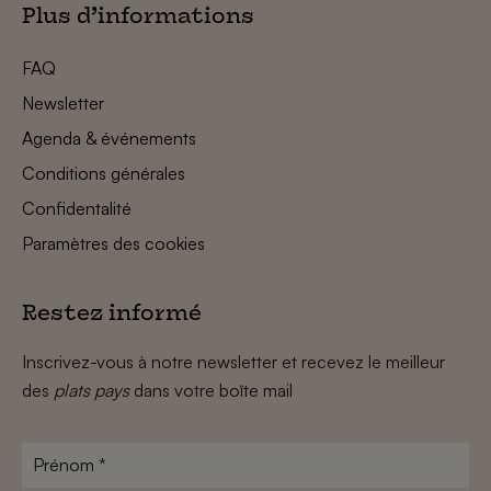
Plus d’informations
FAQ
Newsletter
Agenda & événements
Conditions générales
Confidentalité
Paramètres des cookies
Restez informé
Inscrivez-vous à notre newsletter et recevez le meilleur
des
plats pays
dans votre boîte mail
Prénom
*