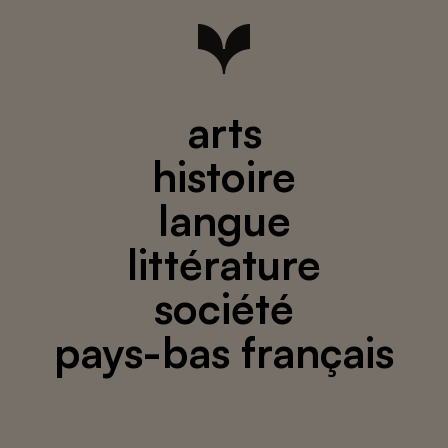
arts
histoire
langue
littérature
société
pays-bas français