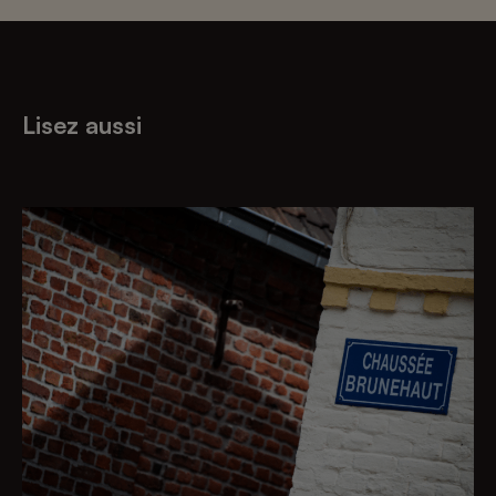
Lisez aussi