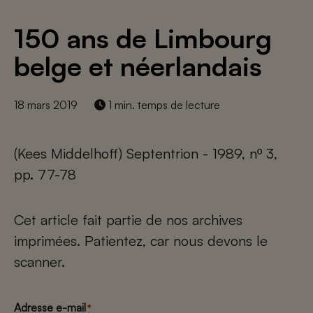
150 ans de Limbourg
belge et néerlandais
18 mars 2019
1 min. temps de lecture
(Kees Middelhoff) Septentrion - 1989, nº 3,
pp. 77-78
Cet article fait partie de nos archives
imprimées. Patientez, car nous devons le
scanner.
Adresse e-mail
*