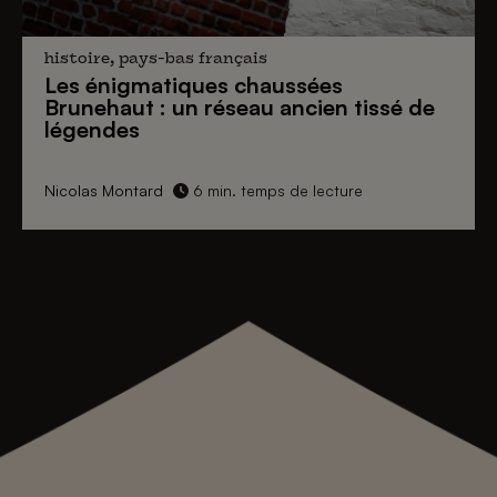
histoire, pays-bas français
Les énigmatiques
chaussées
Brunehaut
: un réseau ancien tissé de
légendes
Nicolas Montard
6 min. temps de lecture