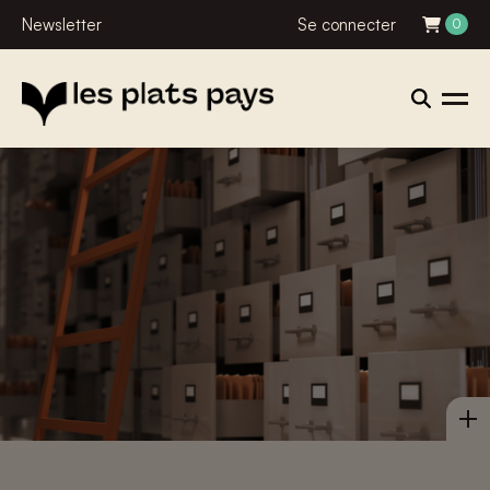
Newsletter
Se connecter
0