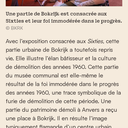
Une partie de Bokrijk est consacrée aux
Sixties et leur foi immodérée dans le progrès.
© BKRK
Avec l’exposition consacrée aux
Sixties
, cette
partie urbaine de Bokrijk a toutefois repris
vie. Elle illustre l’élan bâtisseur et la culture
de démolition des années 1960. Cette partie
du musée communal est elle-même le
résultat de la foi immodérée dans le progrès
des années 1960, une trace symbolique de la
furie de démolition de cette période. Une
partie du patrimoine démoli à Anvers a reçu
une place à Bokrijk. Il en résulte l’image
typiquement flamande d’un centre urbain