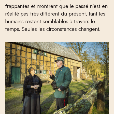
frappantes et montrent que le passé n’est en
réalité pas très différent du présent, tant les
humains restent semblables à travers le
temps. Seules les circonstances changent.