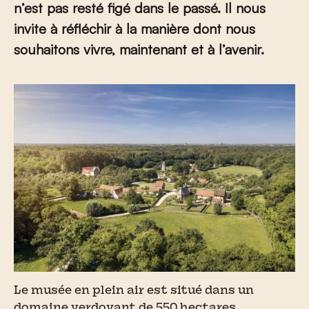
n’est pas resté figé dans le passé. Il nous
invite à réfléchir à la manière dont nous
souhaitons vivre, maintenant et à l’avenir.
Le musée en plein air est situé dans un
domaine verdoyant de 550 hectares.