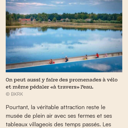
On peut aussi y faire des promenades à vélo
et même pédaler «à travers» l’eau.
© BKRK
Pourtant, la véritable attraction reste le
musée de plein air avec ses fermes et ses
tableaux villageois des temps passés. Les