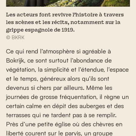
Les acteurs font revivre l’histoire à travers
les scènes et les récits, notamment sur la
grippe espagnole de 1919.
© BKRK
Ce qui rend l’atmosphère si agréable à
Bokrijk, ce sont surtout l’abondance de
végétation, la simplicité et l’étendue, l’espace
et le temps, généreux alors qu’ils sont
devenus si chers par ailleurs. Même les
journées de grosse fréquentation, il règne un
certain calme en dépit des auberges et des
terrasses qui ne tardent pas à se remplir.
Près d’une petite église où des chèvres en
liberté courent sur le parvis, un groupe