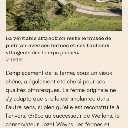
La véritable attraction reste le musée de
plein air avec ses fermes et ses tableaux
villageois des temps passés.
© BKRK
L’emplacement de la ferme, sous un vieux
chêne, a également été choisi pour ses
qualités pittoresques. La ferme originale ne
s’y adapte que si elle est implantée dans
l’autre sens, si bien qu’elle est reconstruite à
l’envers. Grâce au successeur de Wellens, le
conservateur Jozef Weyns, les fermes et