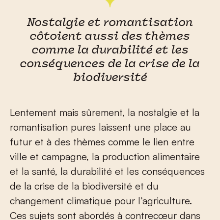
Nostalgie et romantisation
côtoient aussi des thèmes
comme la durabilité et les
conséquences de la crise de la
biodiversité
Lentement mais sûrement, la nostalgie et la
romantisation pures laissent une place au
futur et à des thèmes comme le lien entre
ville et campagne, la production alimentaire
et la santé, la durabilité et les conséquences
de la crise de la biodiversité et du
changement climatique pour l’agriculture.
Ces sujets sont abordés à contrecœur dans