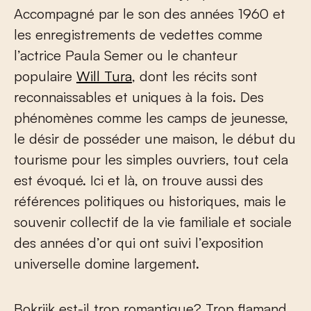
Accompagné par le son des années 1960 et
les enregistrements de vedettes comme
l’actrice Paula Semer ou le chanteur
populaire
Will Tura
, dont les récits sont
reconnaissables et uniques à la fois. Des
phénomènes comme les camps de jeunesse,
le désir de posséder une maison, le début du
tourisme pour les simples ouvriers, tout cela
est évoqué. Ici et là, on trouve aussi des
références politiques ou historiques, mais le
souvenir collectif de la vie familiale et sociale
des années d’or qui ont suivi l’exposition
universelle domine largement.
Bokrijk est-il trop romantique? Trop flamand,