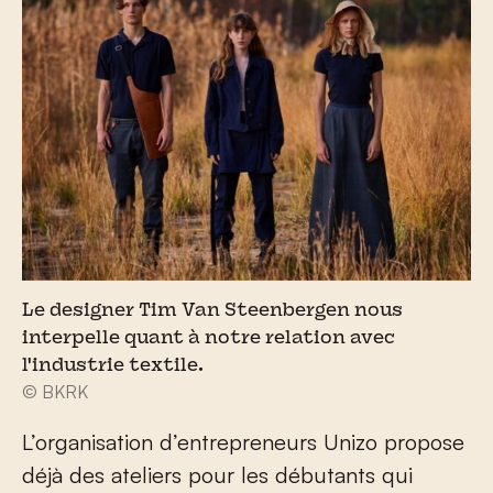
Le designer Tim Van Steenbergen nous
interpelle quant à notre relation avec
l'industrie textile.
© BKRK
L’organisation d’entrepreneurs Unizo propose
déjà des ateliers pour les débutants qui