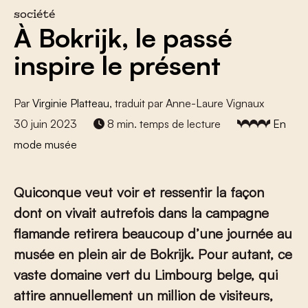
société
À Bokrijk, le passé
inspire le présent
Par
Virginie Platteau
, traduit par Anne-Laure Vignaux
30 juin 2023
8 min. temps de lecture
En
mode musée
Quiconque veut voir et ressentir la façon
dont on vivait autrefois dans la campagne
flamande retirera beaucoup d’une journée au
musée en plein air de Bokrijk. Pour autant, ce
vaste domaine vert du Limbourg belge, qui
attire annuellement un million de visiteurs,