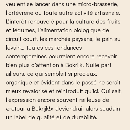
veulent se lancer dans une micro-brasserie,
l’orfèvrerie ou toute autre activité artisanale.
L’intérêt renouvelé pour la culture des fruits
et légumes, l’alimentation biologique de
circuit court, les marchés paysans, le pain au
levain… toutes ces tendances
contemporaines pourraient encore recevoir
bien plus d’attention à Bokrijk. Nulle part
ailleurs, ce qui semblait si précieux,
organique et évident dans le passé ne serait
mieux revalorisé et réintroduit qu’ici. Qui sait,
l’expression encore souvent railleuse de
«retour à Bokrijk!» deviendrait alors soudain
un label de qualité et de durabilité.