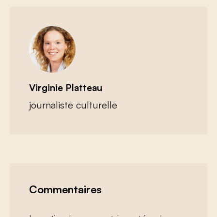
Virginie Platteau
journaliste culturelle
Commentaires