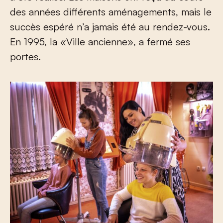
des années différents aménagements, mais le
succès espéré n’a jamais été au rendez-vous.
En 1995, la «Ville ancienne», a fermé ses
portes.