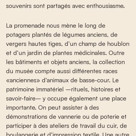
souvenirs sont partagés avec enthousiasme.
La promenade nous mène le long de
potagers plantés de légumes anciens, de
vergers hautes tiges, d’un champ de houblon
et d’un jardin de plantes médicinales. Outre
les bâtiments et objets anciens, la collection
du musée compte aussi différentes races
«anciennes» d’animaux de basse-cour. Le
patrimoine immatériel –rituels, histoires et
savoir-faire– y occupe également une place
importante. On peut assister à des
démonstrations de vannerie ou de poterie et
participer à des ateliers de travail du cuir, de
boulangerie et d’impression textile. Une autre