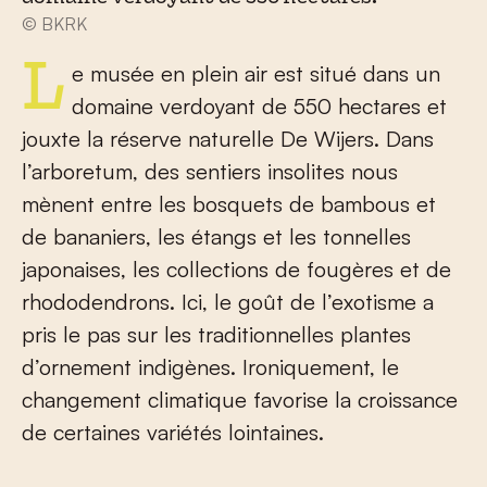
© BKRK
Le musée en plein air est situé dans un
domaine verdoyant de 550 hectares et
jouxte la réserve naturelle De Wijers. Dans
l’arboretum, des sentiers insolites nous
mènent entre les bosquets de bambous et
de bananiers, les étangs et les tonnelles
japonaises, les collections de fougères et de
rhododendrons. Ici, le goût de l’exotisme a
pris le pas sur les traditionnelles plantes
d’ornement indigènes. Ironiquement, le
changement climatique favorise la croissance
de certaines variétés lointaines.