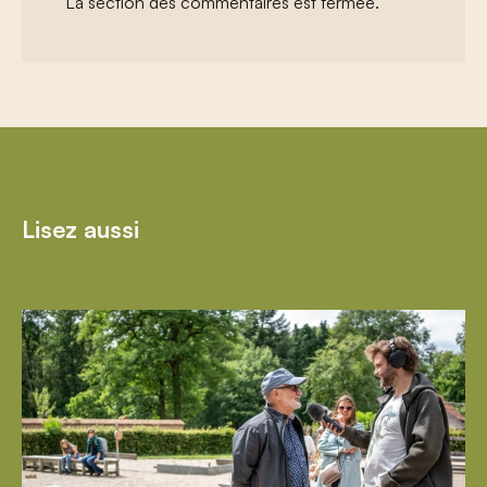
La section des commentaires est fermée.
Lisez aussi