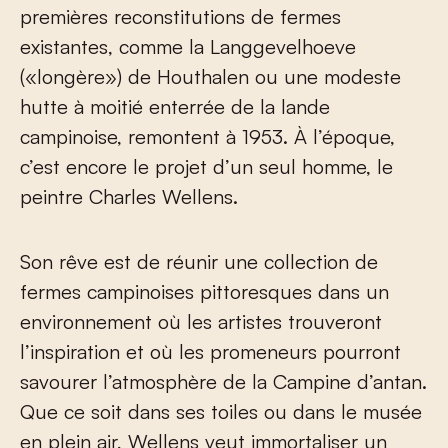
premières reconstitutions de fermes
existantes, comme la Langgevelhoeve
(«longère») de Houthalen ou une modeste
hutte à moitié enterrée de la lande
campinoise, remontent à 1953. À l’époque,
c’est encore le projet d’un seul homme, le
peintre Charles Wellens.
Son rêve est de réunir une collection de
fermes campinoises pittoresques dans un
environnement où les artistes trouveront
l’inspiration et où les promeneurs pourront
savourer l’atmosphère de la Campine d’antan.
Que ce soit dans ses toiles ou dans le musée
en plein air, Wellens veut immortaliser un