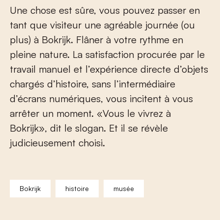
Une chose est sûre, vous pouvez passer en
tant que visiteur une agréable journée (ou
plus) à Bokrijk. Flâner à votre rythme en
pleine nature. La satisfaction procurée par le
travail manuel et l’expérience directe d’objets
chargés d’histoire, sans l’intermédiaire
d’écrans numériques, vous incitent à vous
arrêter un moment. «Vous le vivrez à
Bokrijk», dit le slogan. Et il se révèle
judicieusement choisi.
Bokrijk
histoire
musée