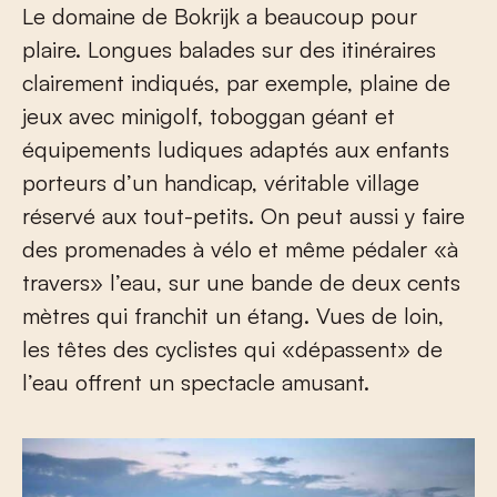
Le domaine de Bokrijk a beaucoup pour
plaire. Longues balades sur des itinéraires
clairement indiqués, par exemple, plaine de
jeux avec minigolf, toboggan géant et
équipements ludiques adaptés aux enfants
porteurs d’un handicap, véritable village
réservé aux tout-petits. On peut aussi y faire
des promenades à vélo et même pédaler «à
travers» l’eau, sur une bande de deux cents
mètres qui franchit un étang. Vues de loin,
les têtes des cyclistes qui «dépassent» de
l’eau offrent un spectacle amusant.