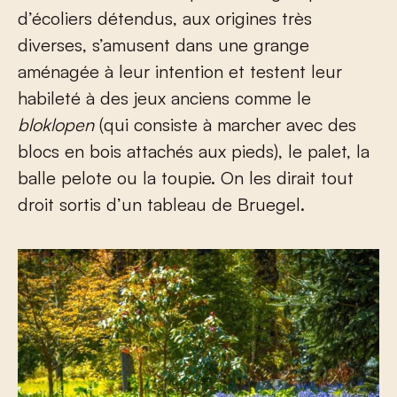
d’écoliers détendus, aux origines très
diverses, s’amusent dans une grange
aménagée à leur intention et testent leur
habileté à des jeux anciens comme le
bloklopen
(qui consiste à marcher avec des
blocs en bois attachés aux pieds), le palet, la
balle pelote ou la toupie. On les dirait tout
droit sortis d’un tableau de Bruegel.