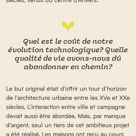
Quel est le coût de notre
évolution technologique? Quelle
qualité de vie avons-nous dû
abandonner en chemin?
Le but original était d’offrir un tour d’horizon
de l’architecture urbaine entre les XV
e
et XX
e
siècles. L’interaction entre ville et campagne
devait aussi être abordée. Mais, par manque
d’argent, seul un tiers de cet ambitieux projet
a été réalisé. Les maisons ont reçu au cours