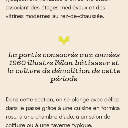
associant des étages médiévaux et des
vitrines modernes au rez-de-chaussée.
La partie consacrée aux années
1960 illustre l’élan bâtisseur et
la culture de démolition de cette
période
Dans cette section, on se plonge avec délice
dans le passé grâce à une cuisine en formica
rose, à une chambre d’ado, à un salon de
coiffure ou à une taverne typique.