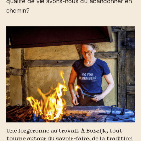
qualité de vie avons-nous dû abandonner en
chemin?
Une forgeronne au travail. À Bokrijk, tout
tourne autour du savoir-faire, de la tradition