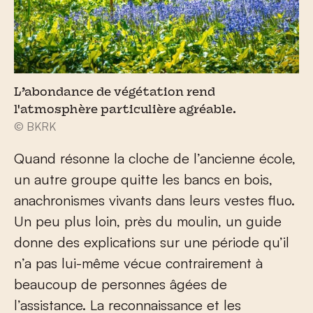
L’abondance de végétation rend
l'atmosphère particulière agréable.
© BKRK
Quand résonne la cloche de l’ancienne école,
un autre groupe quitte les bancs en bois,
anachronismes vivants dans leurs vestes fluo.
Un peu plus loin, près du moulin, un guide
donne des explications sur une période qu’il
n’a pas lui-même vécue contrairement à
beaucoup de personnes âgées de
l’assistance. La reconnaissance et les