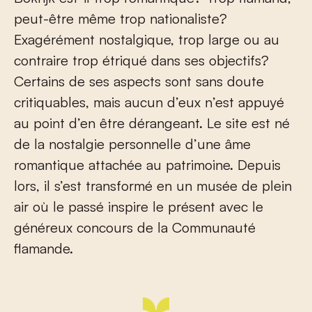
peut-être même trop nationaliste?
Exagérément nostalgique, trop large ou au
contraire trop étriqué dans ses objectifs?
Certains de ses aspects sont sans doute
critiquables, mais aucun d’eux n’est appuyé
au point d’en être dérangeant. Le site est né
de la nostalgie personnelle d’une âme
romantique attachée au patrimoine. Depuis
lors, il s’est transformé en un musée de plein
air où le passé inspire le présent avec le
généreux concours de la Communauté
flamande.