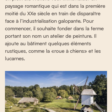
paysage romantique qui est dans la première
moitié du XX
e
siècle en train de disparaître
face à l’industrialisation galopante. Pour
commencer, il souhaite fonder dans la ferme
portant son nom un atelier de peinture. Il
ajoute au bâtiment quelques éléments
rustiques, comme la «roue à chiens» et les
lucarnes.