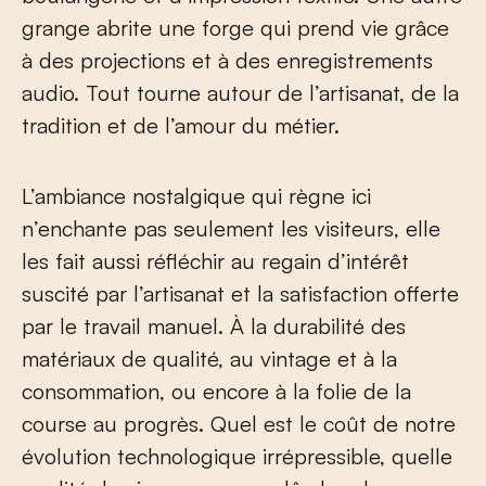
grange abrite une forge qui prend vie grâce
à des projections et à des enregistrements
audio. Tout tourne autour de l’artisanat, de la
tradition et de l’amour du métier.
L’ambiance nostalgique qui règne ici
n’enchante pas seulement les visiteurs, elle
les fait aussi réfléchir au regain d’intérêt
suscité par l’artisanat et la satisfaction offerte
par le travail manuel. À la durabilité des
matériaux de qualité, au vintage et à la
consommation, ou encore à la folie de la
course au progrès. Quel est le coût de notre
évolution technologique irrépressible, quelle