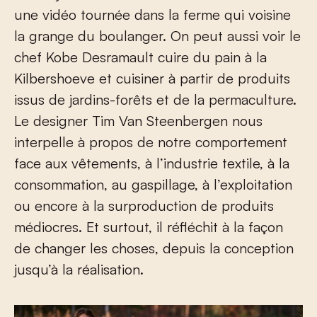
une vidéo tournée dans la ferme qui voisine
la grange du boulanger. On peut aussi voir le
chef Kobe Desramault cuire du pain à la
Kilbershoeve et cuisiner à partir de produits
issus de jardins-forêts et de la permaculture.
Le designer Tim Van Steenbergen nous
interpelle à propos de notre comportement
face aux vêtements, à l’industrie textile, à la
consommation, au gaspillage, à l’exploitation
ou encore à la surproduction de produits
médiocres. Et surtout, il réfléchit à la façon
de changer les choses, depuis la conception
jusqu’à la réalisation.