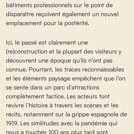
bâtiments professionnels sur le point de
disparaître reçoivent également un nouvel
emplacement pour la postérité.
Ici, le passé est clairement une
(re)construction et la plupart des visiteurs y
découvrent une époque qu’ils n’ont pas
connue. Pourtant, les traces reconnaissables
et les éléments paysage empêchent que l’on
se sente dans un parc d’attractions
complètement factice. Les acteurs font
revivre l’histoire à travers les scènes et les
récits, notamment sur la grippe espagnole de
1919. Les similitudes avec la pandémie qui
nous a touchés 100 ans plus tard sont