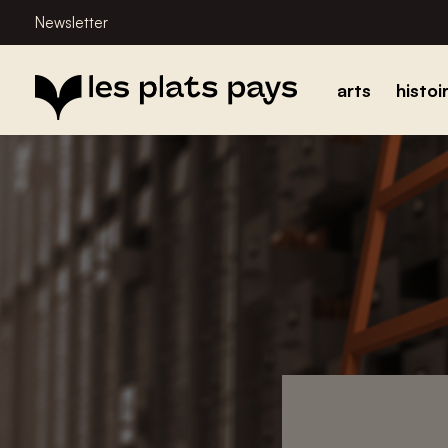
Newsletter
arts
histoi