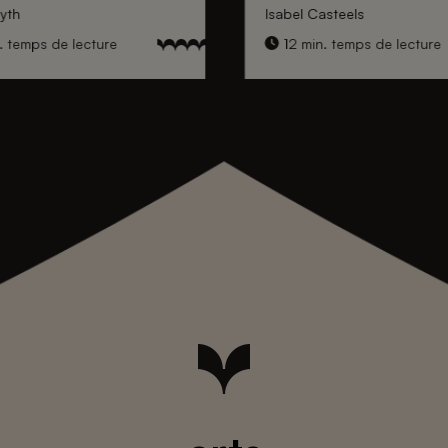
yth
Isabel Casteels
. temps de lecture
12 min. temps de lecture