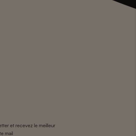
tter et recevez le meilleur
te mail