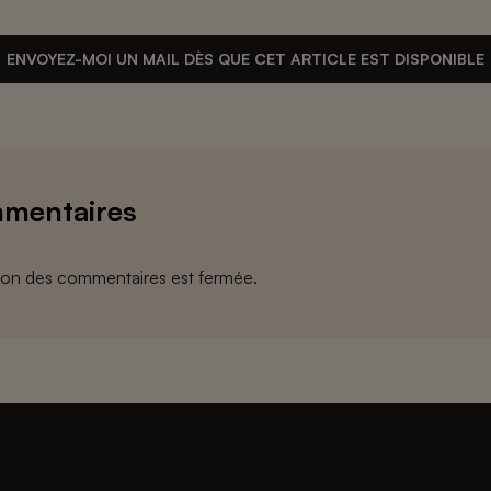
ENVOYEZ-MOI UN MAIL DÈS QUE CET ARTICLE EST DISPONIBLE
mentaires
ion des commentaires est fermée.