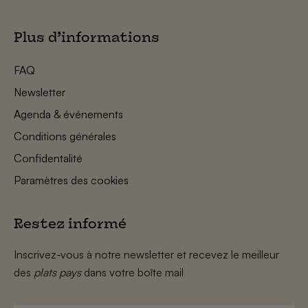
Plus d’informations
FAQ
Newsletter
Agenda & événements
Conditions générales
Confidentalité
Paramètres des cookies
Restez informé
Inscrivez-vous à notre newsletter et recevez le meilleur
des
plats pays
dans votre boîte mail