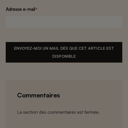
Adresse e-mail
*
ENVOYEZ-MOI UN MAIL DÈS QUE CET ARTICLE EST
DISPONIBLE
Commentaires
La section des commentaires est fermée.