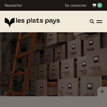
Newsletter
Se connecter
0