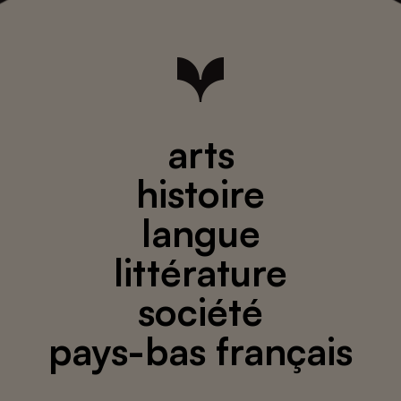
arts
histoire
langue
littérature
société
pays-bas français