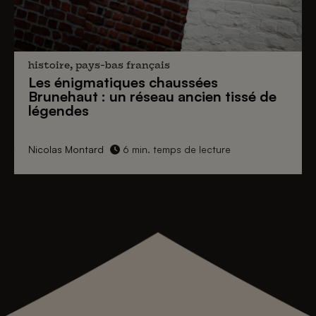
histoire, pays-bas français
Les énigmatiques
chaussées
Brunehaut
: un réseau ancien tissé de
légendes
Nicolas Montard
6 min. temps de lecture