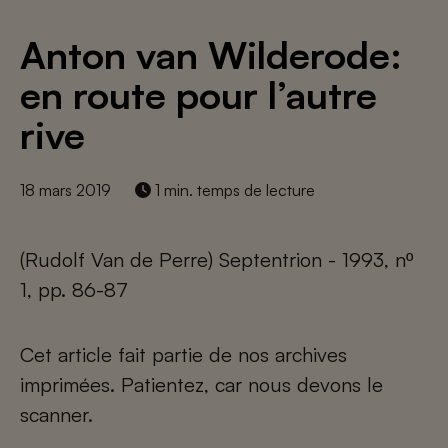
Anton van Wilderode:
en route pour l’autre
rive
18 mars 2019
1 min. temps de lecture
(Rudolf Van de Perre) Septentrion - 1993, nº
1, pp. 86-87
Cet article fait partie de nos archives
imprimées. Patientez, car nous devons le
scanner.