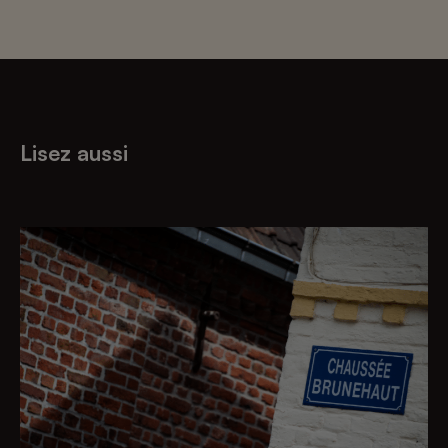
Lisez aussi