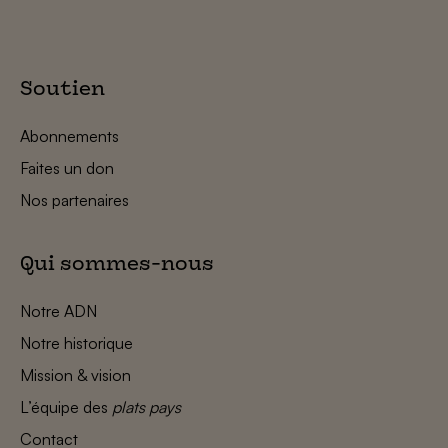
Soutien
Abonnements
Faites un don
Nos partenaires
Qui sommes-nous
Notre ADN
Notre historique
Mission & vision
L’équipe des
plats pays
Contact