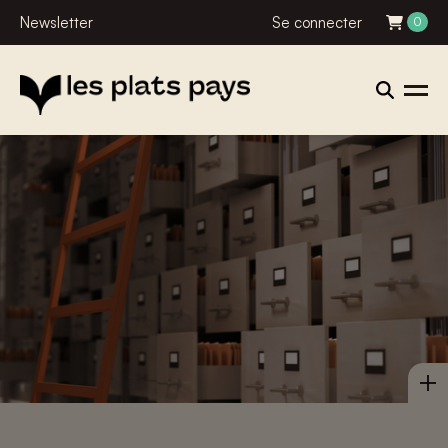
Newsletter
Se connecter
0