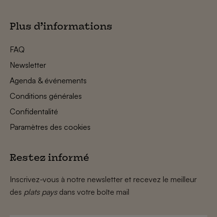
Plus d’informations
FAQ
Newsletter
Agenda & événements
Conditions générales
Confidentalité
Paramètres des cookies
Restez informé
Inscrivez-vous à notre newsletter et recevez le meilleur
des
plats pays
dans votre boîte mail