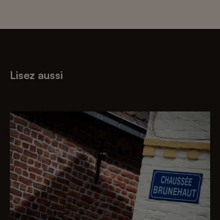
Lisez aussi