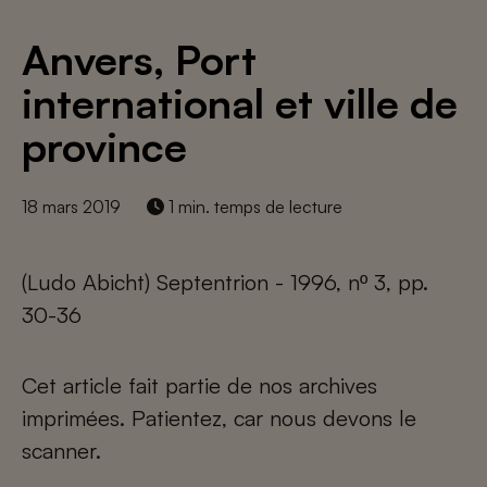
Anvers, Port
international et ville de
province
18 mars 2019
1 min. temps de lecture
(Ludo Abicht) Septentrion - 1996, nº 3, pp.
30-36
Cet article fait partie de nos archives
imprimées. Patientez, car nous devons le
scanner.