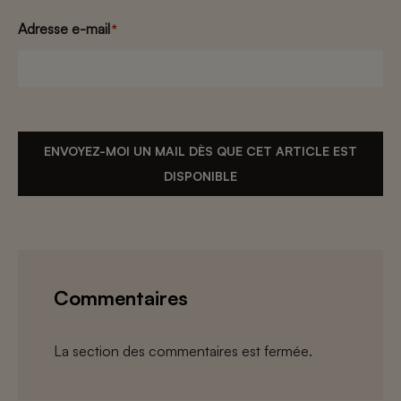
Adresse e-mail
*
ENVOYEZ-MOI UN MAIL DÈS QUE CET ARTICLE EST
DISPONIBLE
Commentaires
La section des commentaires est fermée.