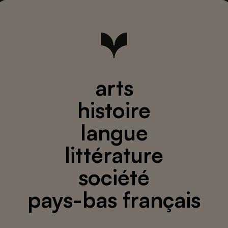
arts
histoire
langue
littérature
société
pays-bas français