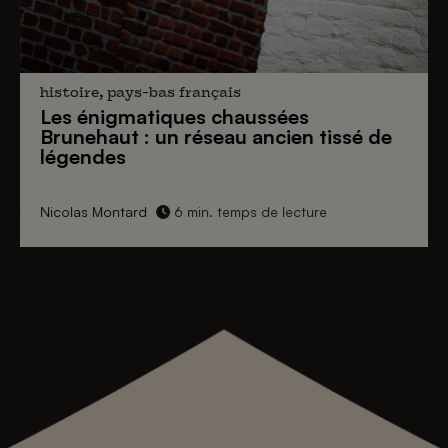
histoire, pays-bas français
Les énigmatiques
chaussées
Brunehaut
: un réseau ancien tissé de
légendes
Nicolas Montard
6 min. temps de lecture