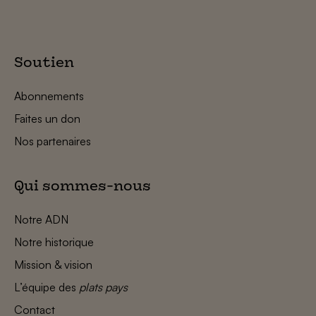
Soutien
Abonnements
Faites un don
Nos partenaires
Qui sommes-nous
Notre ADN
Notre historique
Mission & vision
L’équipe des
plats pays
Contact