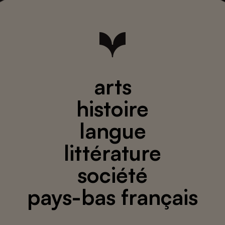
arts
histoire
langue
littérature
société
pays-bas français