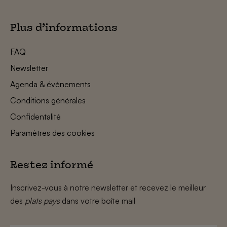
Plus d’informations
FAQ
Newsletter
Agenda & événements
Conditions générales
Confidentalité
Paramètres des cookies
Restez informé
Inscrivez-vous à notre newsletter et recevez le meilleur
des
plats pays
dans votre boîte mail