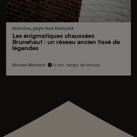
histoire, pays-bas français
Les énigmatiques
chaussées
Brunehaut
: un réseau ancien tissé de
légendes
Nicolas Montard
6 min. temps de lecture