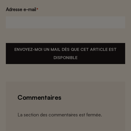
Adresse e-mail
*
ENVOYEZ-MOI UN MAIL DÈS QUE CET ARTICLE EST
DISPONIBLE
Commentaires
La section des commentaires est fermée.