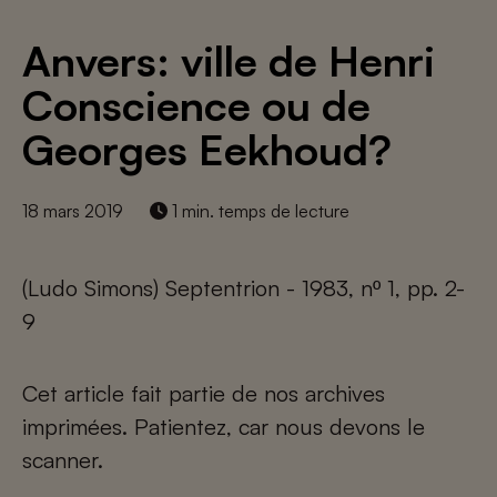
Anvers: ville de Henri
Conscience ou de
Georges Eekhoud?
18 mars 2019
1 min. temps de lecture
(Ludo Simons) Septentrion - 1983, nº 1, pp. 2-
9
Cet article fait partie de nos archives
imprimées. Patientez, car nous devons le
scanner.