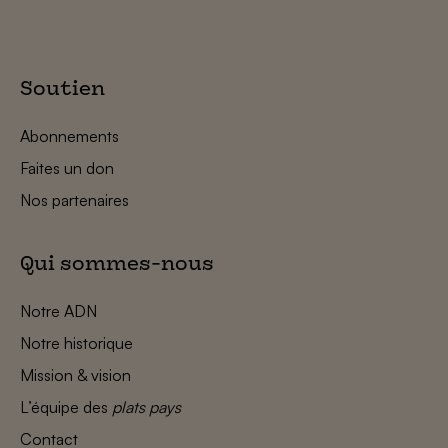
Soutien
Abonnements
Faites un don
Nos partenaires
Qui sommes-nous
Notre ADN
Notre historique
Mission & vision
L’équipe des
plats pays
Contact