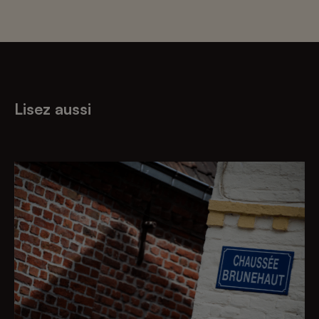
Lisez aussi