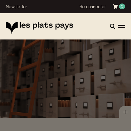
Newsletter
Se connecter
0