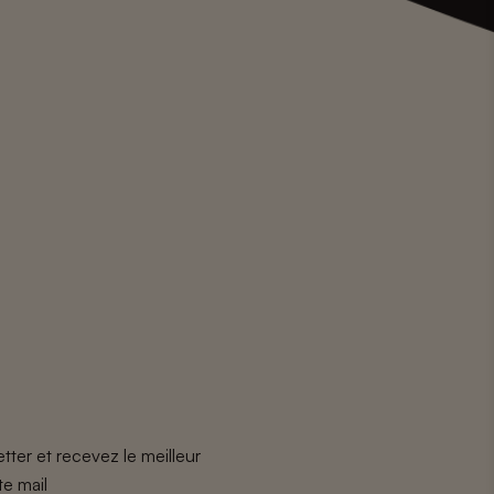
tter et recevez le meilleur
te mail