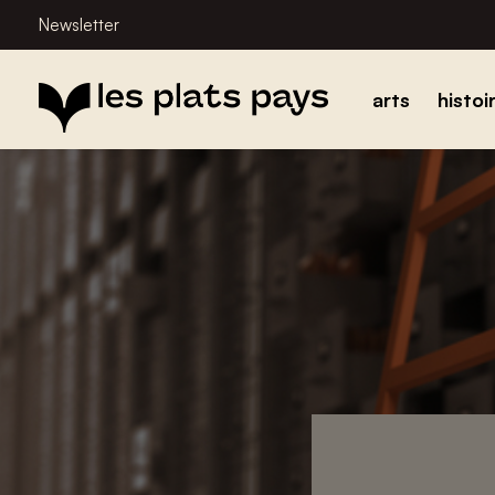
Newsletter
arts
histoi