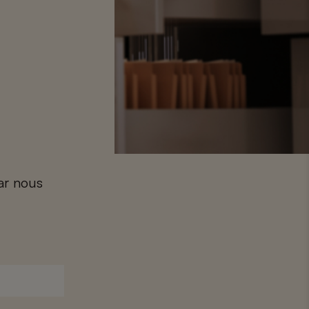
car nous