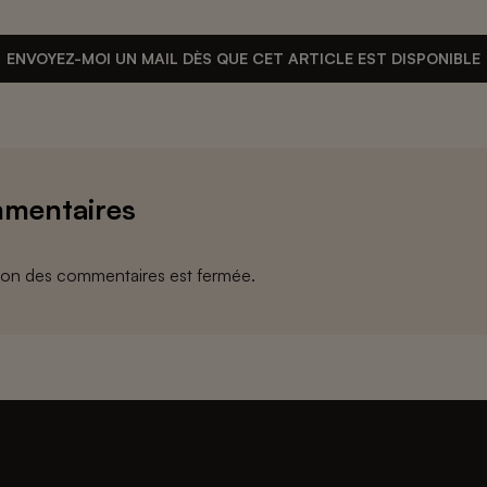
ENVOYEZ-MOI UN MAIL DÈS QUE CET ARTICLE EST DISPONIBLE
mentaires
ion des commentaires est fermée.