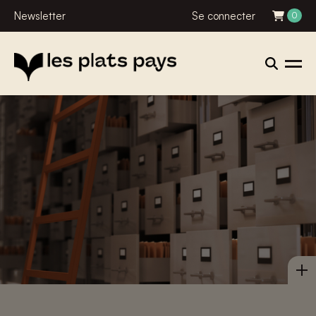
Newsletter
Se connecter
0