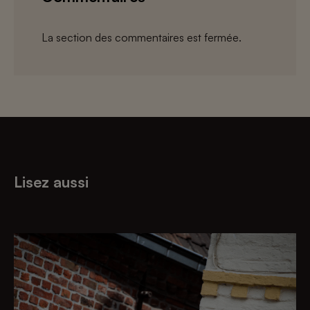
La section des commentaires est fermée.
Lisez aussi