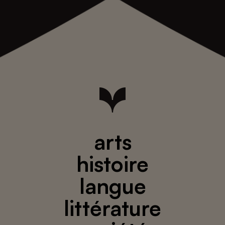
arts
histoire
langue
littérature