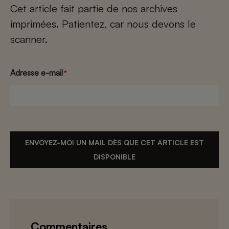
Cet article fait partie de nos archives
imprimées. Patientez, car nous devons le
scanner.
Adresse e-mail
*
ENVOYEZ-MOI UN MAIL DÈS QUE CET ARTICLE EST
DISPONIBLE
Commentaires