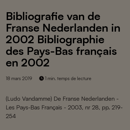
Bibliografie van de
Franse Nederlanden in
2002 Bibliographie
des Pays-Bas français
en 2002
18 mars 2019
1 min. temps de lecture
(Ludo Vandamme) De Franse Nederlanden -
Les Pays-Bas Français - 2003, nr 28, pp. 219-
254