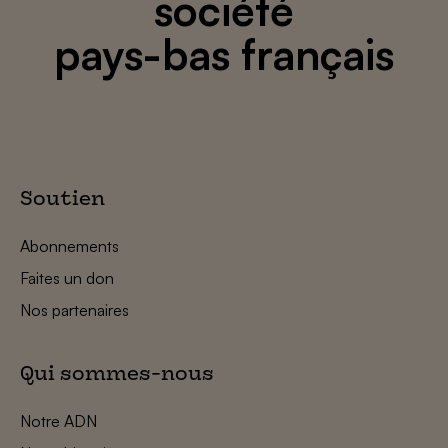
société
pays-bas français
Soutien
Abonnements
Faites un don
Nos partenaires
Qui sommes-nous
Notre ADN