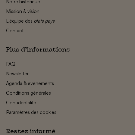
Notre historique
Mission & vision
L’équipe des
plats pays
Contact
Plus d’informations
FAQ
Newsletter
Agenda & événements
Conditions générales
Confidentalité
Paramètres des cookies
Restez informé