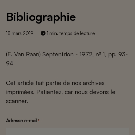
Bibliographie
18 mars 2019
1 min. temps de lecture
(E. Van Raan) Septentrion - 1972, nº 1, pp. 93-
94
Cet article fait partie de nos archives
imprimées. Patientez, car nous devons le
scanner.
Adresse e-mail
*