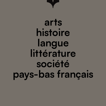
arts
histoire
langue
littérature
société
pays-bas français