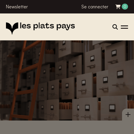
Newsletter
Se connecter
0