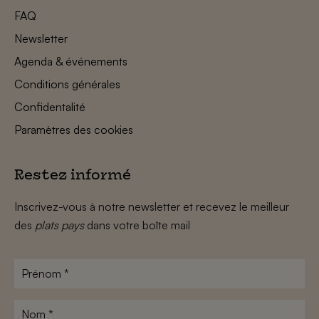
FAQ
Newsletter
Agenda & événements
Conditions générales
Confidentalité
Paramètres des cookies
Restez informé
Inscrivez-vous à notre newsletter et recevez le meilleur
des
plats pays
dans votre boîte mail
Prénom
*
Nom
*