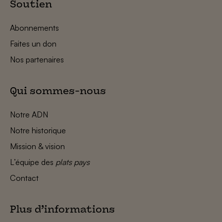
Soutien
Abonnements
Faites un don
Nos partenaires
Qui sommes-nous
Notre ADN
Notre historique
Mission & vision
L’équipe des
plats pays
Contact
Plus d’informations