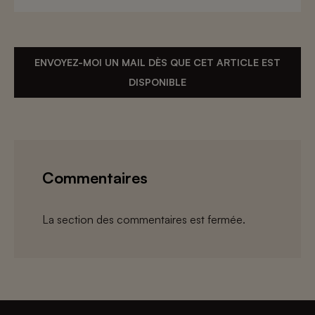
ENVOYEZ-MOI UN MAIL DÈS QUE CET ARTICLE EST
DISPONIBLE
Commentaires
La section des commentaires est fermée.