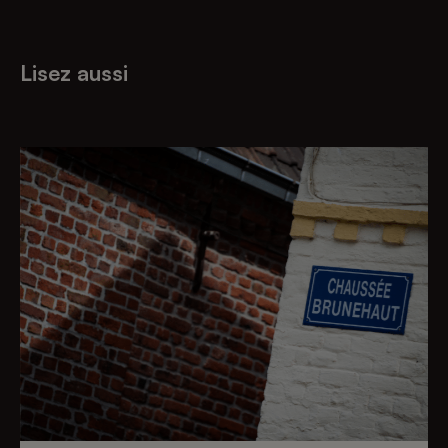
Lisez aussi