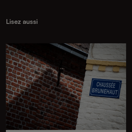
Lisez aussi