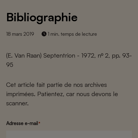
Bibliographie
18 mars 2019
1 min. temps de lecture
(E. Van Raan) Septentrion - 1972, nº 2, pp. 93-
95
Cet article fait partie de nos archives
imprimées. Patientez, car nous devons le
scanner.
Adresse e-mail
*