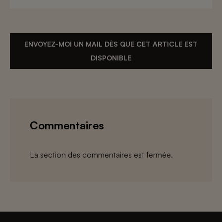
ENVOYEZ-MOI UN MAIL DÈS QUE CET ARTICLE EST
DISPONIBLE
Commentaires
La section des commentaires est fermée.