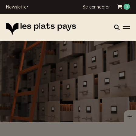
Newsletter
Se connecter
0