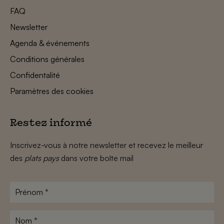
FAQ
Newsletter
Agenda & événements
Conditions générales
Confidentalité
Paramètres des cookies
Restez informé
Inscrivez-vous à notre newsletter et recevez le meilleur
des
plats pays
dans votre boîte mail
Prénom
*
Nom
*