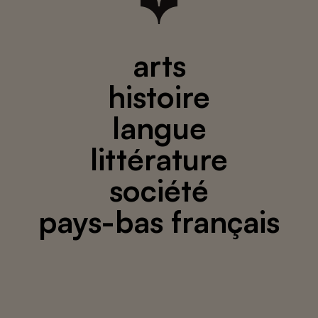
arts
histoire
langue
littérature
société
pays-bas français