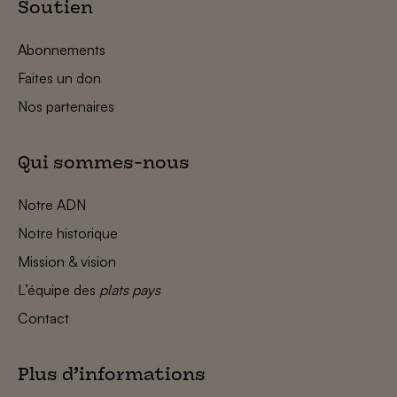
Soutien
Abonnements
Faites un don
Nos partenaires
Qui sommes-nous
Notre ADN
Notre historique
Mission & vision
L’équipe des
plats pays
Contact
Plus d’informations