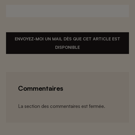
ENVOYEZ-MOI UN MAIL DÈS QUE CET ARTICLE EST
DISPONIBLE
Commentaires
La section des commentaires est fermée.