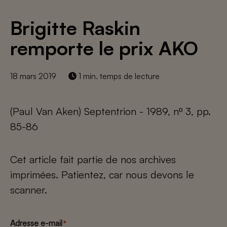
Brigitte Raskin
remporte le prix AKO
18 mars 2019
1 min. temps de lecture
(Paul Van Aken) Septentrion - 1989, nº 3, pp.
85-86
Cet article fait partie de nos archives
imprimées. Patientez, car nous devons le
scanner.
Adresse e-mail
*