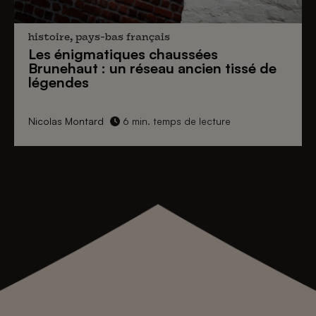
histoire, pays-bas français
Les énigmatiques
chaussées
Brunehaut
: un réseau ancien tissé de
légendes
Nicolas Montard
6 min. temps de lecture