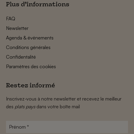
Plus d’informations
FAQ
Newsletter
Agenda & événements
Conditions générales
Confidentalité
Paramètres des cookies
Restez informé
Inscrivez-vous à notre newsletter et recevez le meilleur
des
plats pays
dans votre boîte mail
Prénom
*