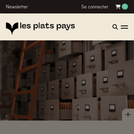
Newsletter
Se connecter
0