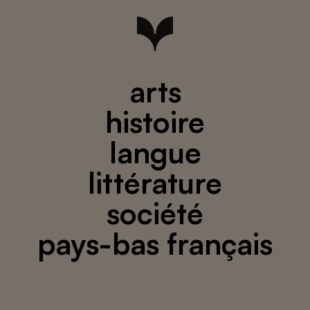
arts
histoire
langue
littérature
société
pays-bas français