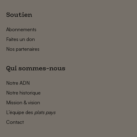
Soutien
Abonnements
Faites un don
Nos partenaires
Qui sommes-nous
Notre ADN
Notre historique
Mission & vision
L’équipe des
plats pays
Contact