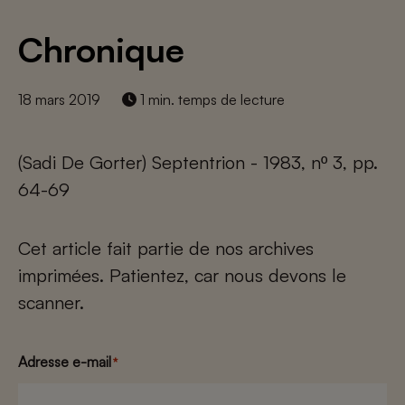
Chronique
18 mars 2019
1 min. temps de lecture
(Sadi De Gorter) Septentrion - 1983, nº 3, pp.
64-69
Cet article fait partie de nos archives
imprimées. Patientez, car nous devons le
scanner.
Adresse e-mail
*