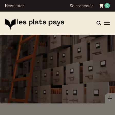
Newsletter
Se connecter
0