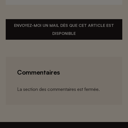
ENVOYEZ-MOI UN MAIL DÈS QUE CET ARTICLE EST
DISPONIBLE
Commentaires
La section des commentaires est fermée.