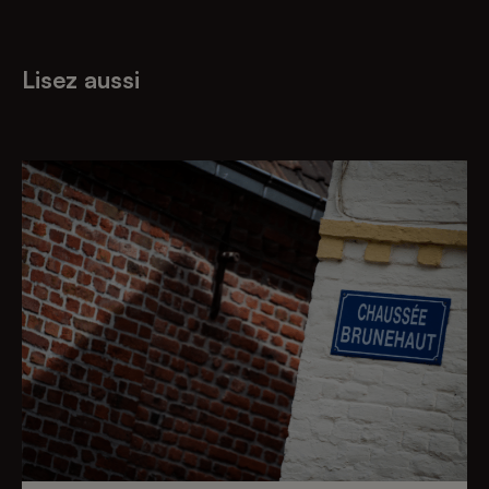
Lisez aussi