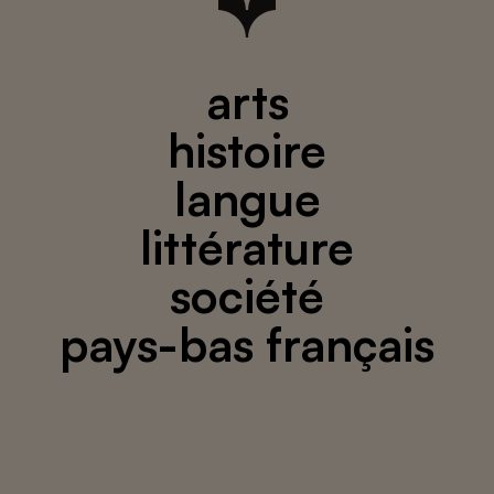
arts
histoire
langue
littérature
société
pays-bas français