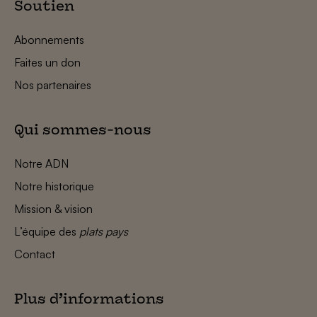
Soutien
Abonnements
Faites un don
Nos partenaires
Qui sommes-nous
Notre ADN
Notre historique
Mission & vision
L’équipe des
plats pays
Contact
Plus d’informations