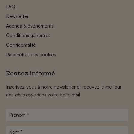
FAQ
Newsletter
Agenda & événements
Conditions générales
Confidentalité
Paramètres des cookies
Restez informé
Inscrivez-vous à notre newsletter et recevez le meilleur
des
plats pays
dans votre boîte mail
Prénom
*
Nom
*