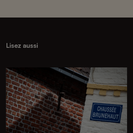
Lisez aussi