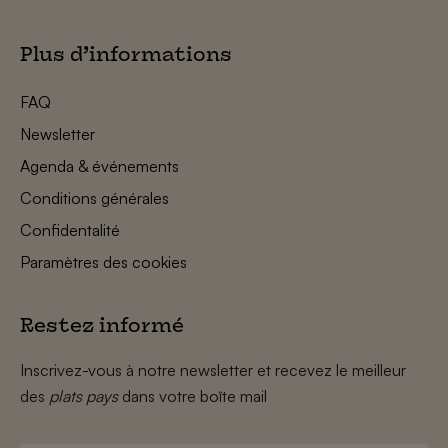
Plus d’informations
FAQ
Newsletter
Agenda & événements
Conditions générales
Confidentalité
Paramètres des cookies
Restez informé
Inscrivez-vous à notre newsletter et recevez le meilleur
des
plats pays
dans votre boîte mail