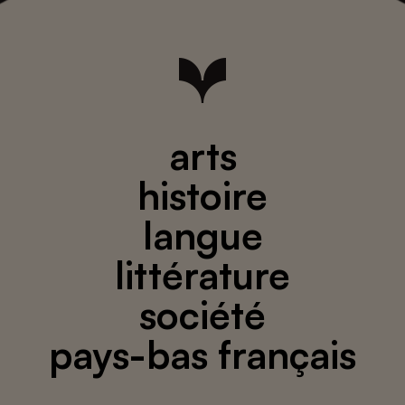
arts
histoire
langue
littérature
société
pays-bas français