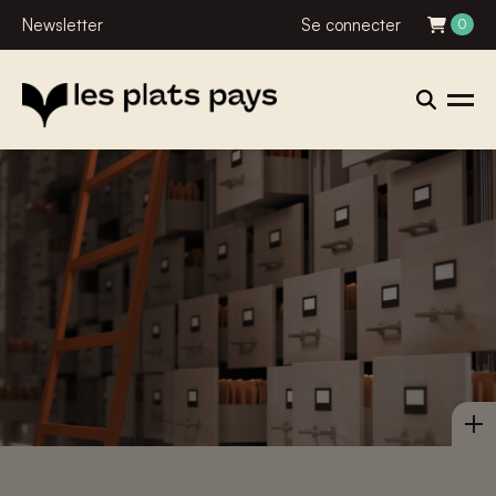
Newsletter
Se connecter
0