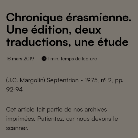
Chronique érasmienne.
Une édition, deux
traductions, une étude
18 mars 2019
1 min. temps de lecture
(J.C. Margolin) Septentrion - 1975, nº 2, pp.
92-94
Cet article fait partie de nos archives
imprimées. Patientez, car nous devons le
scanner.