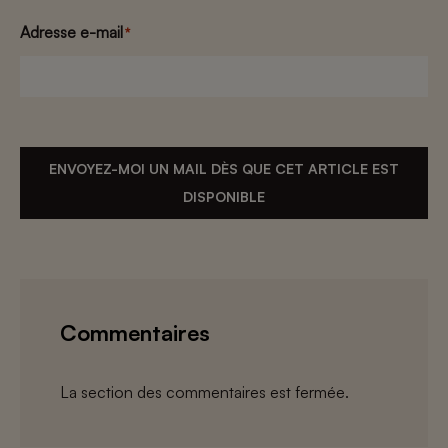
Adresse e-mail
*
ENVOYEZ-MOI UN MAIL DÈS QUE CET ARTICLE EST
DISPONIBLE
Commentaires
La section des commentaires est fermée.