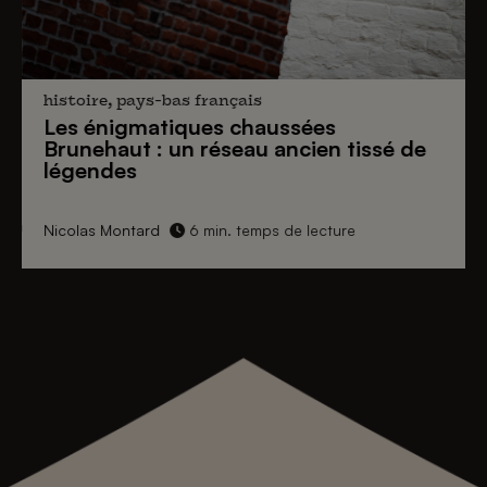
histoire, pays-bas français
Les énigmatiques
chaussées
Brunehaut
: un réseau ancien tissé de
légendes
Nicolas Montard
6 min. temps de lecture