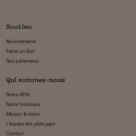
Soutien
Abonnements
Faites un don
Nos partenaires
Qui sommes-nous
Notre ADN
Notre historique
Mission & vision
L’équipe des
plats pays
Contact