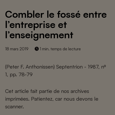
Combler le fossé entre
l’entreprise et
l’enseignement
18 mars 2019
1 min. temps de lecture
(Peter F. Anthonissen) Septentrion - 1987, nº
1, pp. 78-79
Cet article fait partie de nos archives
imprimées. Patientez, car nous devons le
scanner.