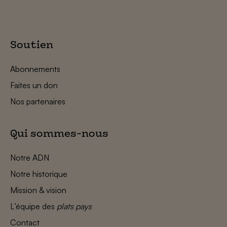
Soutien
Abonnements
Faites un don
Nos partenaires
Qui sommes-nous
Notre ADN
Notre historique
Mission & vision
L’équipe des
plats pays
Contact