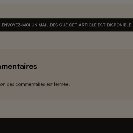
ENVOYEZ-MOI UN MAIL DÈS QUE CET ARTICLE EST DISPONIBLE
mentaires
ion des commentaires est fermée.