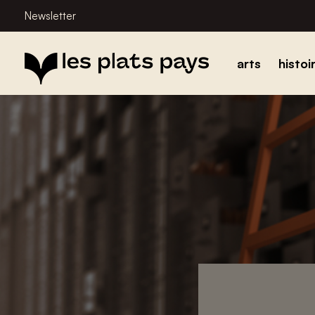
Newsletter
arts
histoi