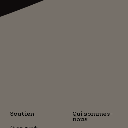
Soutien
Qui sommes-
nous
Abonnements