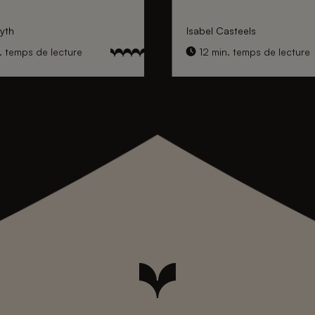
yth
Isabel Casteels
. temps de lecture
12 min. temps de lecture