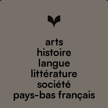
arts
histoire
langue
littérature
société
pays-bas français