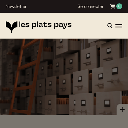
Newsletter
Se connecter
0