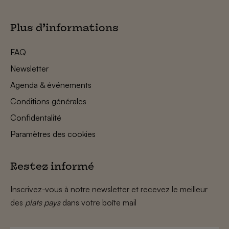
Plus d’informations
FAQ
Newsletter
Agenda & événements
Conditions générales
Confidentalité
Paramètres des cookies
Restez informé
Inscrivez-vous à notre newsletter et recevez le meilleur
des
plats pays
dans votre boîte mail