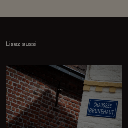
Lisez aussi