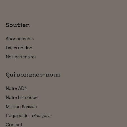
Soutien
Abonnements
Faites un don
Nos partenaires
Qui sommes-nous
Notre ADN
Notre historique
Mission & vision
L’équipe des
plats pays
Contact