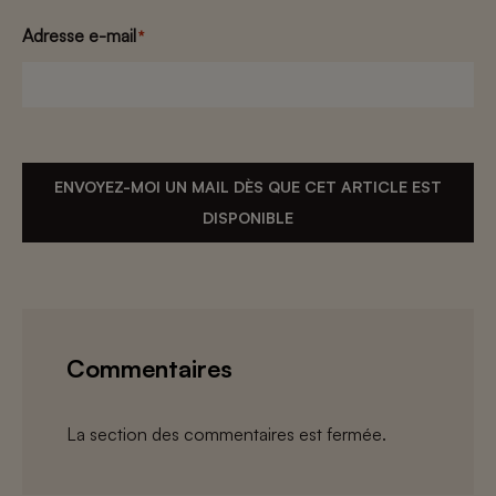
Adresse e-mail
*
ENVOYEZ-MOI UN MAIL DÈS QUE CET ARTICLE EST
DISPONIBLE
Commentaires
La section des commentaires est fermée.