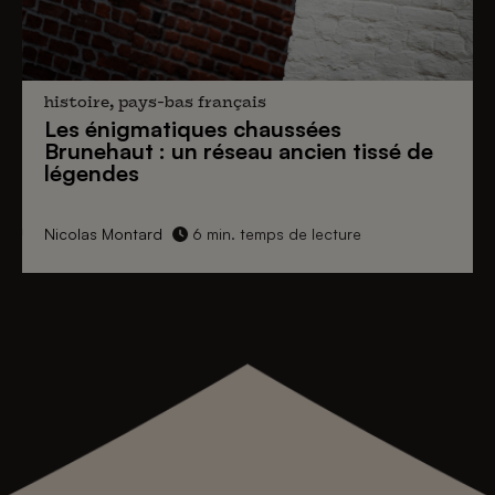
histoire, pays-bas français
Les énigmatiques
chaussées
Brunehaut
: un réseau ancien tissé de
légendes
Nicolas Montard
6 min. temps de lecture