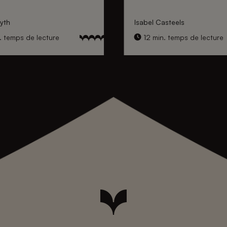
yth
Isabel Casteels
. temps de lecture
12 min. temps de lecture