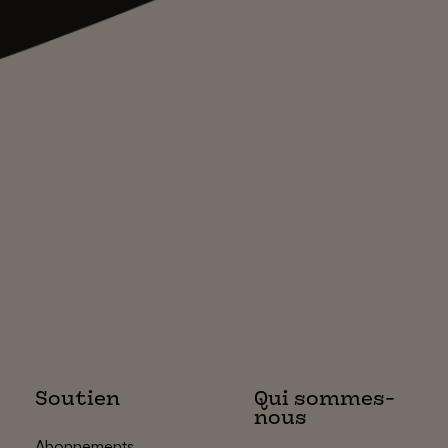
Soutien
Qui sommes-
nous
Abonnements