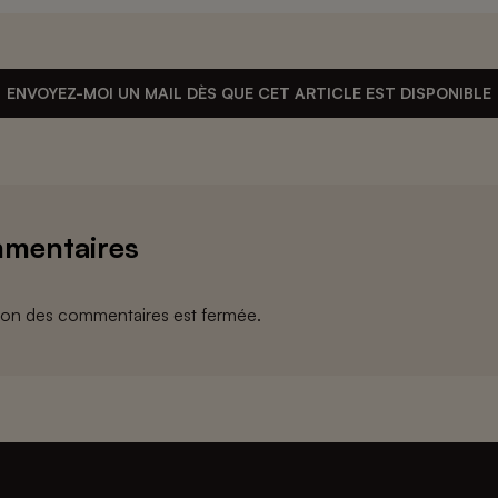
ENVOYEZ-MOI UN MAIL DÈS QUE CET ARTICLE EST DISPONIBLE
mentaires
ion des commentaires est fermée.