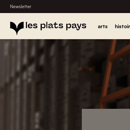
Newsletter
arts
histoi