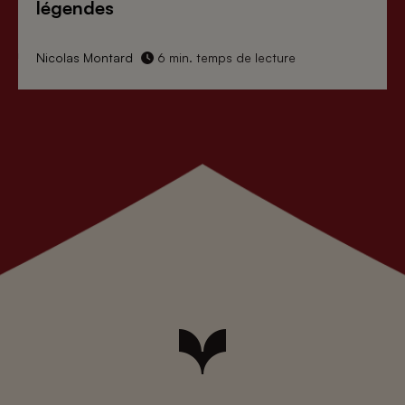
légendes
Nicolas Montard
6 min. temps de lecture