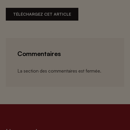
TÉLÉCHARGEZ CET ARTICLE
Commentaires
La section des commentaires est fermée.