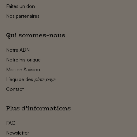
Faites un don
Nos partenaires
Qui sommes-nous
Notre ADN
Notre historique
Mission & vision
L’équipe des
plats pays
Contact
Plus d’informations
FAQ
Newsletter