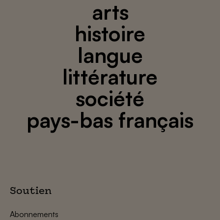
arts
histoire
langue
littérature
société
pays-bas français
Soutien
Abonnements