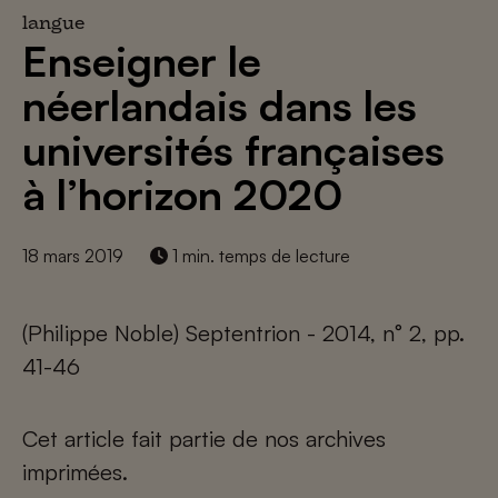
langue
Enseigner le
néerlandais dans les
universités françaises
à l’horizon 2020
18 mars 2019
1 min. temps de lecture
(Philippe Noble) Septentrion - 2014, n° 2, pp.
41-46
Cet article fait partie de nos archives
imprimées.