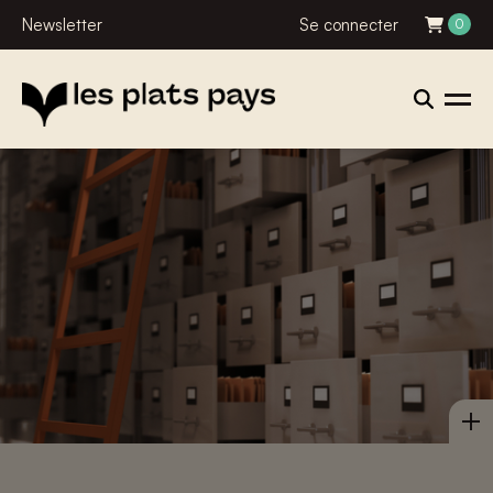
Newsletter
Se connecter
0