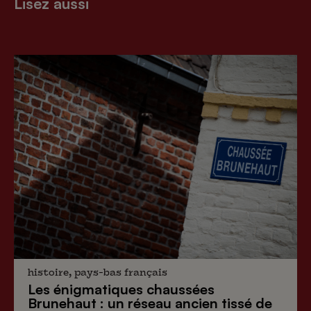
Lisez aussi
histoire, pays-bas français
Les énigmatiques
chaussées
Brunehaut
: un réseau ancien tissé de