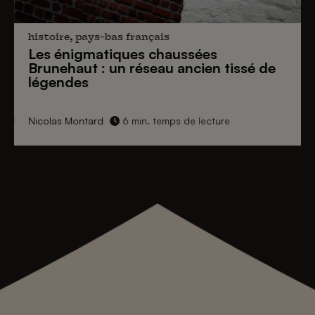
histoire, pays-bas français
Les énigmatiques
chaussées
Brunehaut
: un réseau ancien tissé de
légendes
Nicolas Montard
6 min. temps de lecture