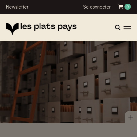
Newsletter
Se connecter
0