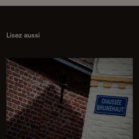
Lisez aussi