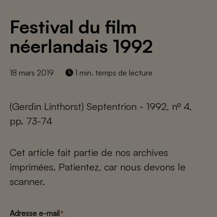
Festival du film
néerlandais 1992
18 mars 2019
1 min. temps de lecture
(Gerdin Linthorst) Septentrion - 1992, nº 4,
pp. 73-74
Cet article fait partie de nos archives
imprimées. Patientez, car nous devons le
scanner.
Adresse e-mail
*