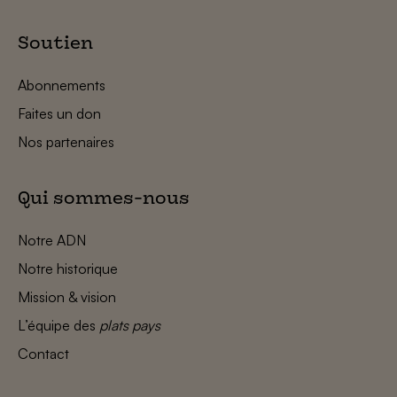
Soutien
Abonnements
Faites un don
Nos partenaires
Qui sommes-nous
Notre ADN
Notre historique
Mission & vision
L’équipe des
plats pays
Contact