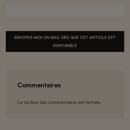
ENVOYEZ-MOI UN MAIL DÈS QUE CET ARTICLE EST
DISPONIBLE
Commentaires
La section des commentaires est fermée.