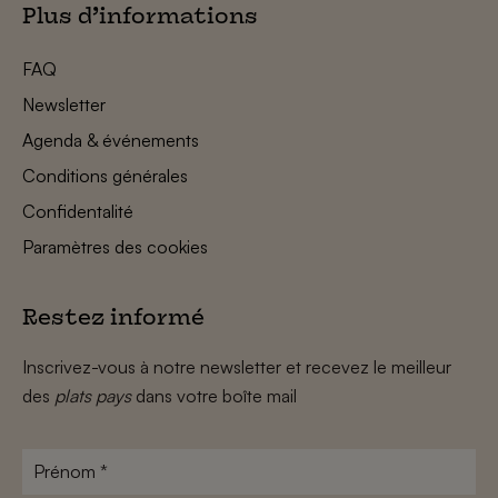
Plus d’informations
FAQ
Newsletter
Agenda & événements
Conditions générales
Confidentalité
Paramètres des cookies
Restez informé
Inscrivez-vous à notre newsletter et recevez le meilleur
des
plats pays
dans votre boîte mail
Prénom
*