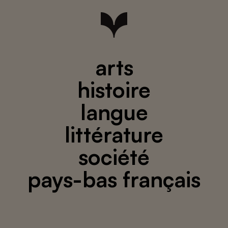
arts
histoire
langue
littérature
société
pays-bas français