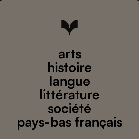
arts
histoire
langue
littérature
société
pays-bas français