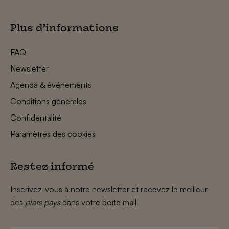
Plus d’informations
FAQ
Newsletter
Agenda & événements
Conditions générales
Confidentalité
Paramètres des cookies
Restez informé
Inscrivez-vous à notre newsletter et recevez le meilleur
des
plats pays
dans votre boîte mail