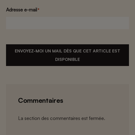
Adresse e-mail
*
ENVOYEZ-MOI UN MAIL DÈS QUE CET ARTICLE EST
DISPONIBLE
Commentaires
La section des commentaires est fermée.