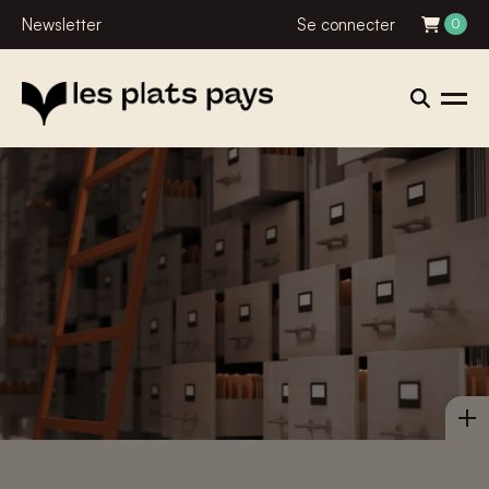
Newsletter
Se connecter
0