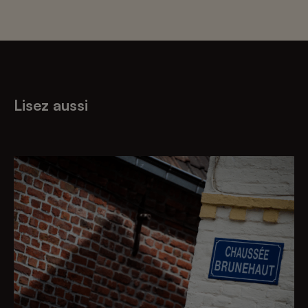
Lisez aussi