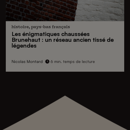
histoire, pays-bas français
Les énigmatiques
chaussées
Brunehaut
: un réseau ancien tissé de
légendes
Nicolas Montard
6 min. temps de lecture