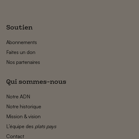
Soutien
Abonnements
Faites un don
Nos partenaires
Qui sommes-nous
Notre ADN
Notre historique
Mission & vision
L’équipe des
plats pays
Contact