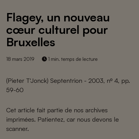
Flagey, un nouveau
cœur culturel pour
Bruxelles
18 mars 2019
1 min. temps de lecture
(Pieter T'Jonck) Septentrion - 2003, nº 4, pp.
59-60
Cet article fait partie de nos archives
imprimées. Patientez, car nous devons le
scanner.