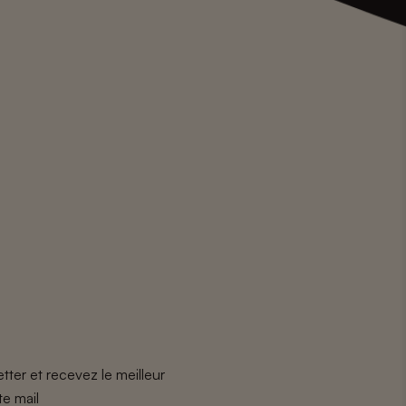
tter et recevez le meilleur
te mail