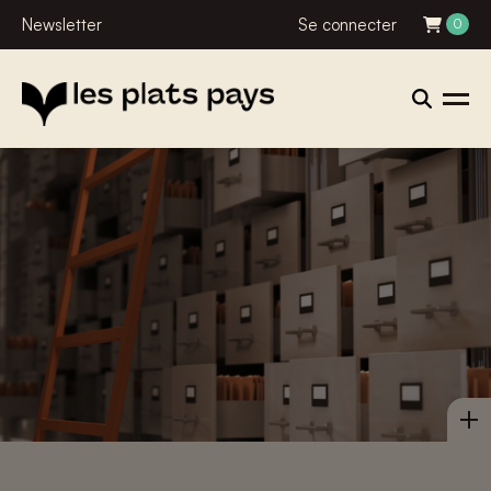
Newsletter
Se connecter
0