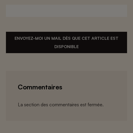
ENVOYEZ-MOI UN MAIL DÈS QUE CET ARTICLE EST
DISPONIBLE
Commentaires
La section des commentaires est fermée.