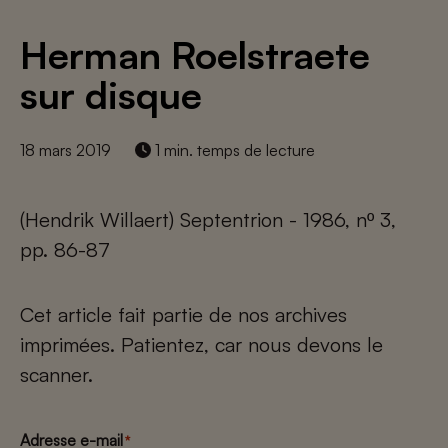
Herman Roelstraete
sur disque
18 mars 2019
1 min. temps de lecture
(Hendrik Willaert) Septentrion - 1986, nº 3,
pp. 86-87
Cet article fait partie de nos archives
imprimées. Patientez, car nous devons le
scanner.
Adresse e-mail
*