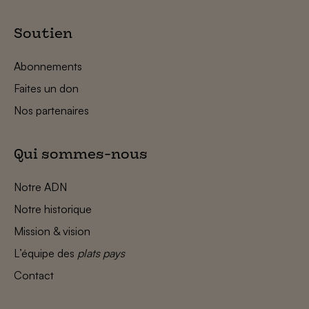
Soutien
Abonnements
Faites un don
Nos partenaires
Qui sommes-nous
Notre ADN
Notre historique
Mission & vision
L’équipe des
plats pays
Contact