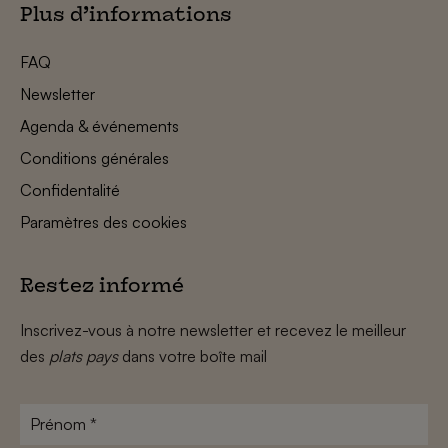
Plus d’informations
FAQ
Newsletter
Agenda & événements
Conditions générales
Confidentalité
Paramètres des cookies
Restez informé
Inscrivez-vous à notre newsletter et recevez le meilleur
des
plats pays
dans votre boîte mail
Prénom
*