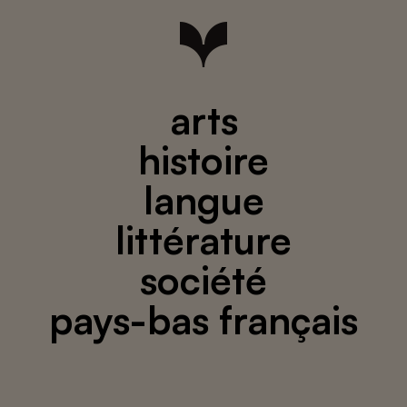
arts
histoire
langue
littérature
société
pays-bas français