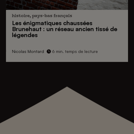
histoire, pays-bas français
Les énigmatiques
chaussées
Brunehaut
: un réseau ancien tissé de
légendes
Nicolas Montard
6 min. temps de lecture