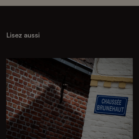
Lisez aussi