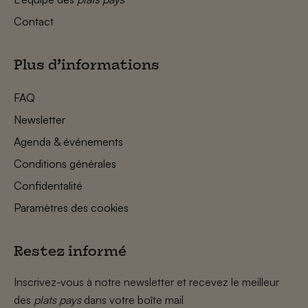
Contact
Plus d’informations
FAQ
Newsletter
Agenda & événements
Conditions générales
Confidentalité
Paramètres des cookies
Restez informé
Inscrivez-vous à notre newsletter et recevez le meilleur
des
plats pays
dans votre boîte mail