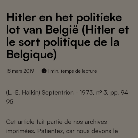
Hitler en het politieke
lot van België (Hitler et
le sort politique de la
Belgique)
18 mars 2019
1 min. temps de lecture
(L.-E. Halkin) Septentrion - 1973, nº 3, pp. 94-
95
Cet article fait partie de nos archives
imprimées. Patientez, car nous devons le