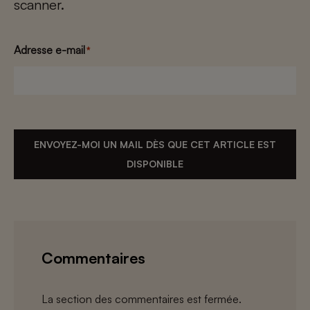
scanner.
Adresse e-mail
*
ENVOYEZ-MOI UN MAIL DÈS QUE CET ARTICLE EST
DISPONIBLE
Commentaires
La section des commentaires est fermée.