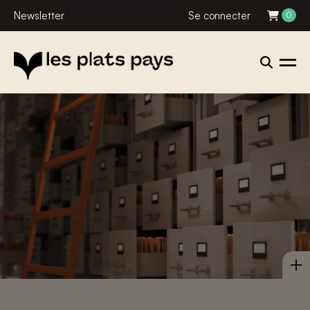
Newsletter
Se connecter
0