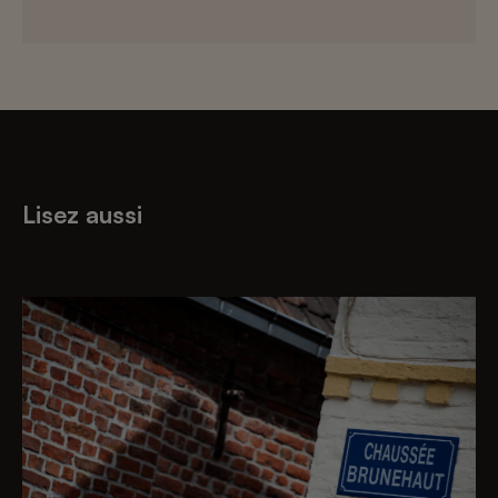
Lisez aussi