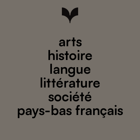
arts
histoire
langue
littérature
société
pays-bas français