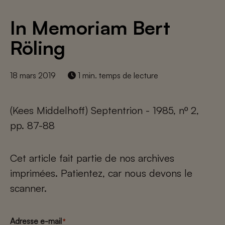
In Memoriam Bert
Röling
18 mars 2019
1 min. temps de lecture
(Kees Middelhoff) Septentrion - 1985, nº 2,
pp. 87-88
Cet article fait partie de nos archives
imprimées. Patientez, car nous devons le
scanner.
Adresse e-mail
*