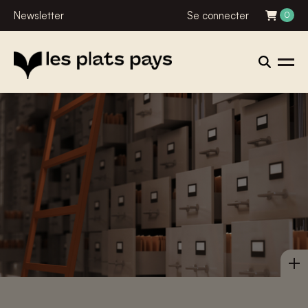
Newsletter
Se connecter
0