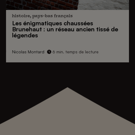
histoire, pays-bas français
Les énigmatiques
chaussées
Brunehaut
: un réseau ancien tissé de
légendes
Nicolas Montard
6 min. temps de lecture