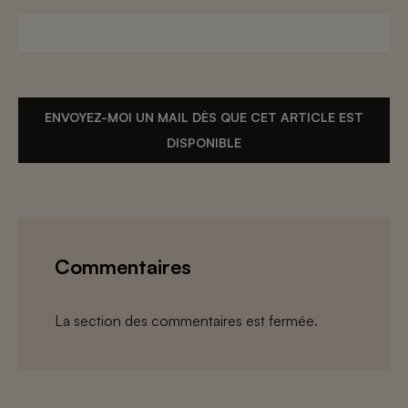
ENVOYEZ-MOI UN MAIL DÈS QUE CET ARTICLE EST
DISPONIBLE
Commentaires
La section des commentaires est fermée.