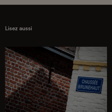
Lisez aussi