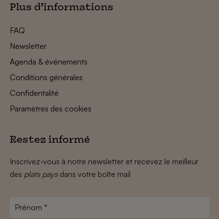
Plus d’informations
FAQ
Newsletter
Agenda & événements
Conditions générales
Confidentalité
Paramètres des cookies
Restez informé
Inscrivez-vous à notre newsletter et recevez le meilleur
des
plats pays
dans votre boîte mail
Prénom
*