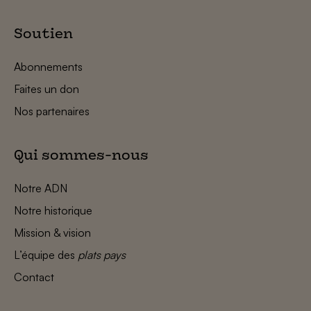
Soutien
Abonnements
Faites un don
Nos partenaires
Qui sommes-nous
Notre ADN
Notre historique
Mission & vision
L’équipe des
plats pays
Contact