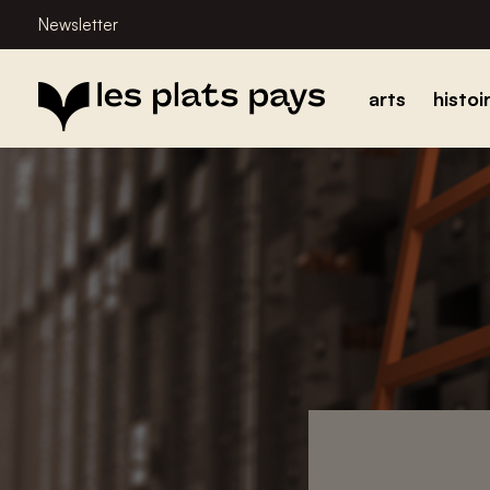
Newsletter
arts
histoi