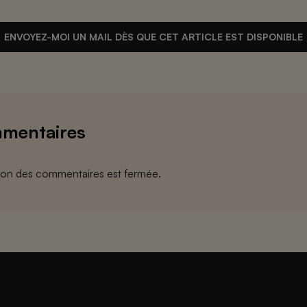
ENVOYEZ-MOI UN MAIL DÈS QUE CET ARTICLE EST DISPONIBLE
mentaires
ion des commentaires est fermée.