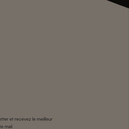
tter et recevez le meilleur
te mail