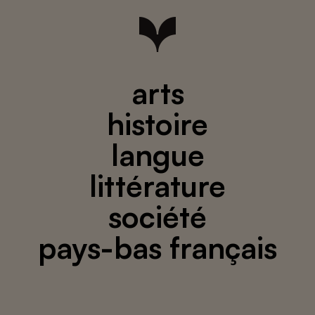
arts
histoire
langue
littérature
société
pays-bas français