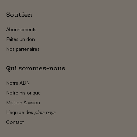
Soutien
Abonnements
Faites un don
Nos partenaires
Qui sommes-nous
Notre ADN
Notre historique
Mission & vision
L’équipe des
plats pays
Contact