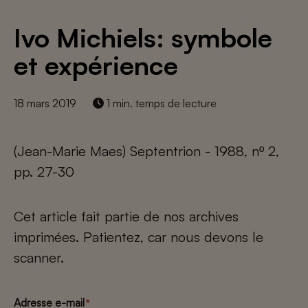
Ivo Michiels: symbole
et expérience
18 mars 2019
1 min. temps de lecture
(Jean-Marie Maes) Septentrion - 1988, nº 2,
pp. 27-30
Cet article fait partie de nos archives
imprimées. Patientez, car nous devons le
scanner.
Adresse e-mail
*