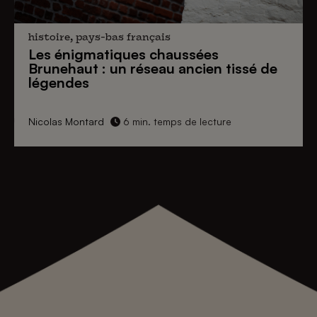
histoire, pays-bas français
Les énigmatiques
chaussées
Brunehaut
: un réseau ancien tissé de
légendes
Nicolas Montard
6 min. temps de lecture