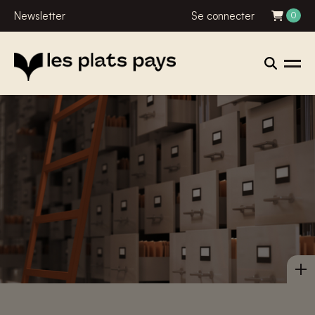
Newsletter
Se connecter
0