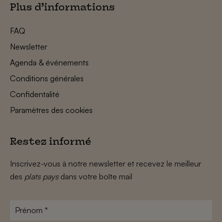
Plus d’informations
FAQ
Newsletter
Agenda & événements
Conditions générales
Confidentalité
Paramètres des cookies
Restez informé
Inscrivez-vous à notre newsletter et recevez le meilleur
des
plats pays
dans votre boîte mail
Prénom
*