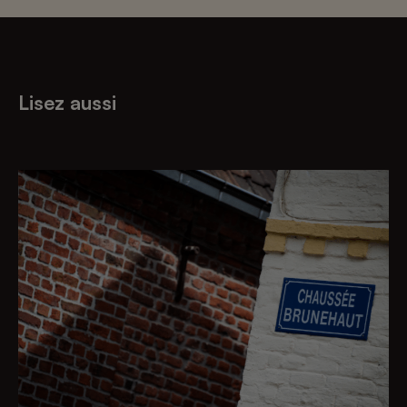
Lisez aussi