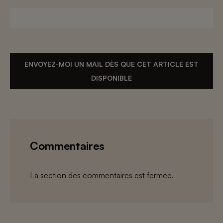
ENVOYEZ-MOI UN MAIL DÈS QUE CET ARTICLE EST
DISPONIBLE
Commentaires
La section des commentaires est fermée.