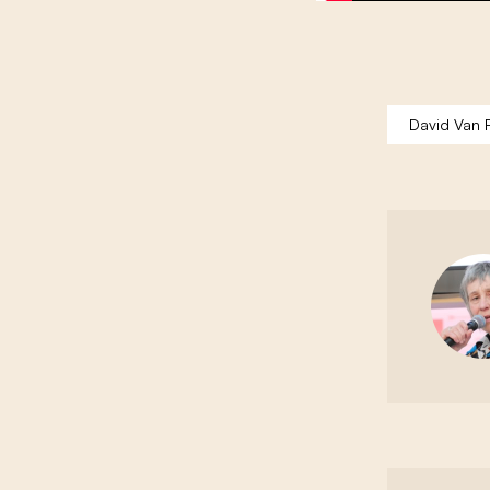
David Van 