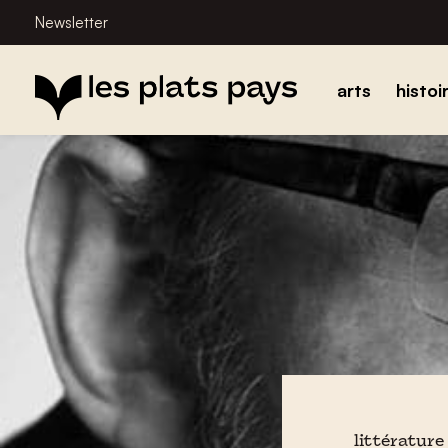
Newsletter
arts
histoi
littérature