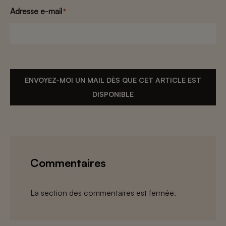
Adresse e-mail
*
ENVOYEZ-MOI UN MAIL DÈS QUE CET ARTICLE EST
DISPONIBLE
Commentaires
La section des commentaires est fermée.