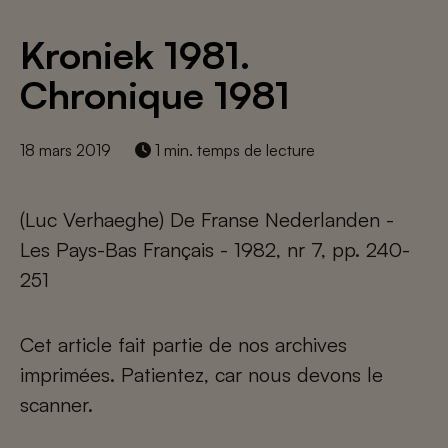
Kroniek 1981.
Chronique 1981
18 mars 2019
1 min. temps de lecture
(Luc Verhaeghe) De Franse Nederlanden -
Les Pays-Bas Français - 1982, nr 7, pp. 240-
251
Cet article fait partie de nos archives
imprimées. Patientez, car nous devons le
scanner.