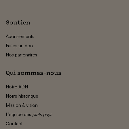
Soutien
Abonnements
Faites un don
Nos partenaires
Qui sommes-nous
Notre ADN
Notre historique
Mission & vision
L’équipe des
plats pays
Contact