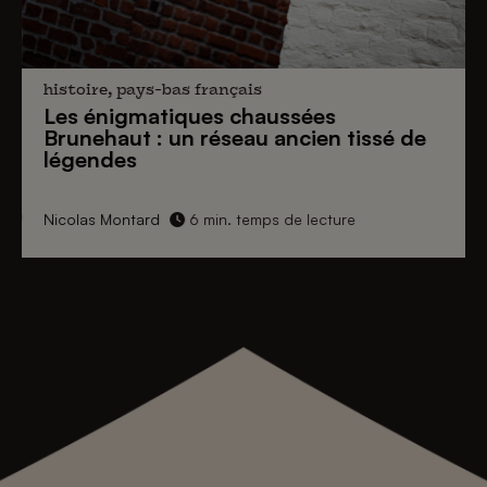
histoire, pays-bas français
Les énigmatiques
chaussées
Brunehaut
: un réseau ancien tissé de
légendes
Nicolas Montard
6 min. temps de lecture