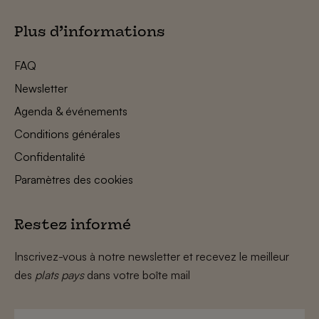
Plus d’informations
FAQ
Newsletter
Agenda & événements
Conditions générales
Confidentalité
Paramètres des cookies
Restez informé
Inscrivez-vous à notre newsletter et recevez le meilleur
des
plats pays
dans votre boîte mail
Prénom
*