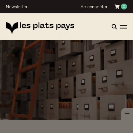
Newsletter
Se connecter
0