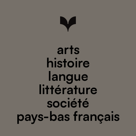
arts
histoire
langue
littérature
société
pays-bas français