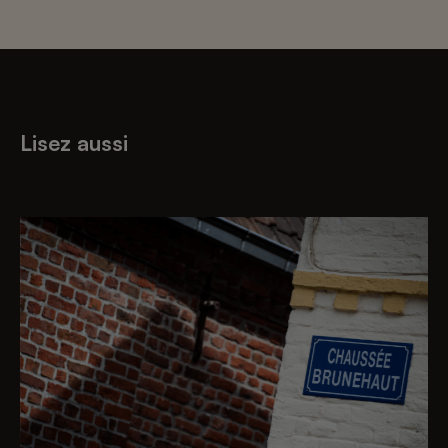
Lisez aussi