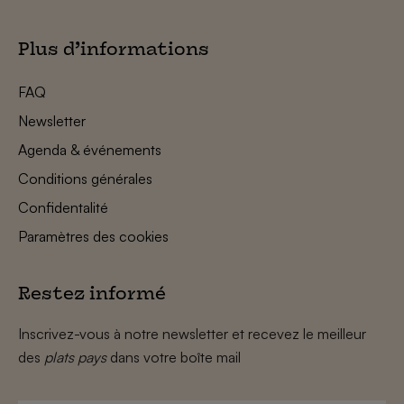
Plus d’informations
FAQ
Newsletter
Agenda & événements
Conditions générales
Confidentalité
Paramètres des cookies
Restez informé
Inscrivez-vous à notre newsletter et recevez le meilleur
des
plats pays
dans votre boîte mail