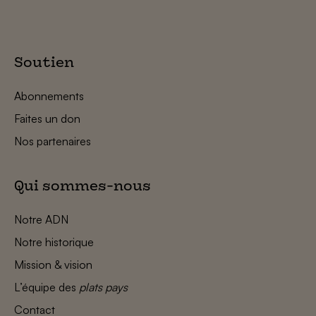
Soutien
Abonnements
Faites un don
Nos partenaires
Qui sommes-nous
Notre ADN
Notre historique
Mission & vision
L’équipe des
plats pays
Contact