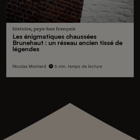
histoire, pays-bas français
Les énigmatiques
chaussées
Brunehaut
: un réseau ancien tissé de
légendes
Nicolas Montard
6 min. temps de lecture