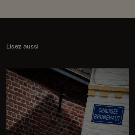
Lisez aussi