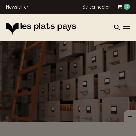
Newsletter
Se connecter
0