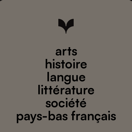
arts
histoire
langue
littérature
société
pays-bas français