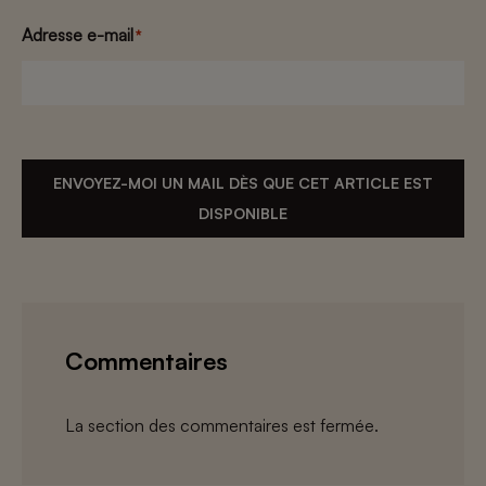
Adresse e-mail
*
ENVOYEZ-MOI UN MAIL DÈS QUE CET ARTICLE EST
DISPONIBLE
Commentaires
La section des commentaires est fermée.