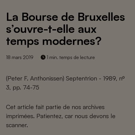
La Bourse de Bruxelles
s’ouvre-t-elle aux
temps modernes?
18 mars 2019
1 min. temps de lecture
(Peter F. Anthonissen) Septentrion - 1989, nº
3, pp. 74-75
Cet article fait partie de nos archives
imprimées. Patientez, car nous devons le
scanner.