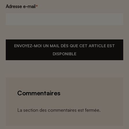
Adresse e-mail
*
ENVOYEZ-MOI UN MAIL DÈS QUE CET ARTICLE EST
DISPONIBLE
Commentaires
La section des commentaires est fermée.