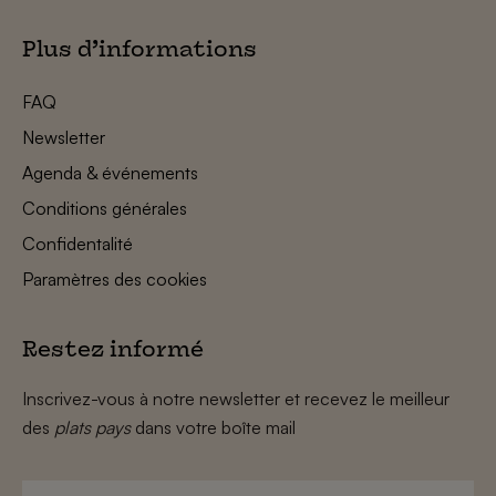
Plus d’informations
FAQ
Newsletter
Agenda & événements
Conditions générales
Confidentalité
Paramètres des cookies
Restez informé
Inscrivez-vous à notre newsletter et recevez le meilleur
des
plats pays
dans votre boîte mail
Prénom
*