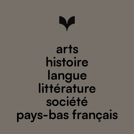
arts
histoire
langue
littérature
société
pays-bas français