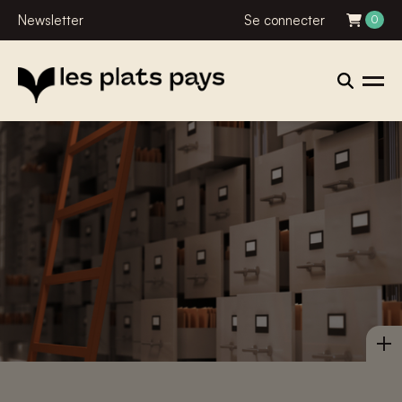
Newsletter
Se connecter
0