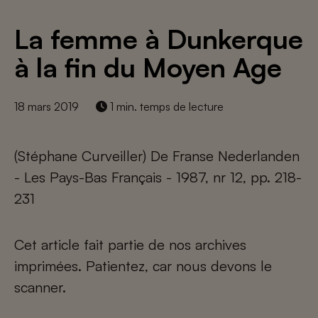
La femme à Dunkerque
à la fin du Moyen Age
18 mars 2019
1 min. temps de lecture
(Stéphane Curveiller) De Franse Nederlanden
- Les Pays-Bas Français - 1987, nr 12, pp. 218-
231
Cet article fait partie de nos archives
imprimées. Patientez, car nous devons le
scanner.