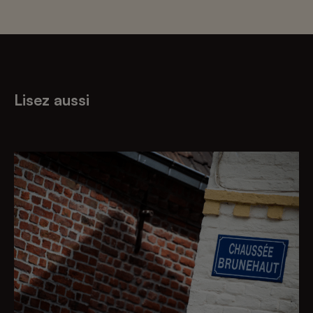
Lisez aussi