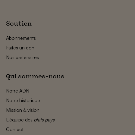
Soutien
Abonnements
Faites un don
Nos partenaires
Qui sommes-nous
Notre ADN
Notre historique
Mission & vision
L’équipe des
plats pays
Contact