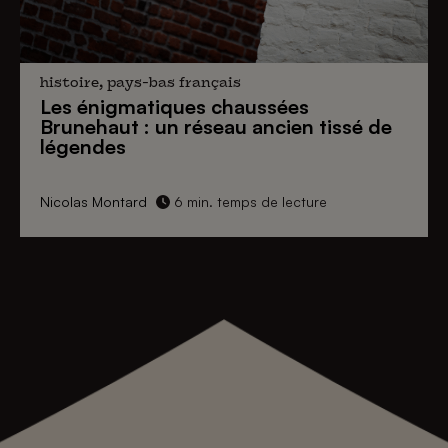
histoire, pays-bas français
Les énigmatiques
chaussées
Brunehaut
: un réseau ancien tissé de
légendes
Nicolas Montard
6 min. temps de lecture