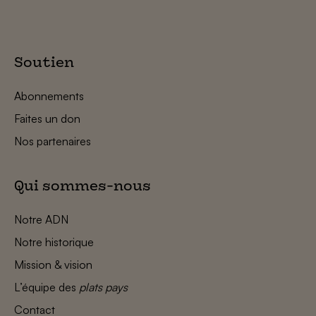
Soutien
Abonnements
Faites un don
Nos partenaires
Qui sommes-nous
Notre ADN
Notre historique
Mission & vision
L’équipe des
plats pays
Contact