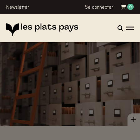
Newsletter
Se connecter
0