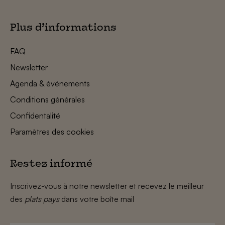
Plus d’informations
FAQ
Newsletter
Agenda & événements
Conditions générales
Confidentalité
Paramètres des cookies
Restez informé
Inscrivez-vous à notre newsletter et recevez le meilleur
des
plats pays
dans votre boîte mail