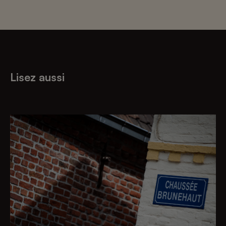
Lisez aussi