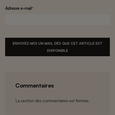
Adresse e-mail
*
ENVOYEZ-MOI UN MAIL DÈS QUE CET ARTICLE EST
DISPONIBLE
Commentaires
La section des commentaires est fermée.