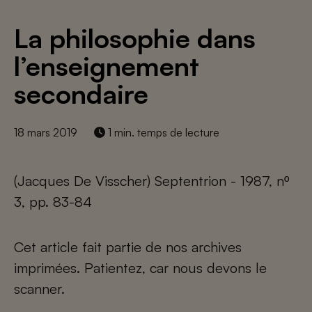
La philosophie dans
l’enseignement
secondaire
18 mars 2019
1 min. temps de lecture
(Jacques De Visscher) Septentrion - 1987, nº
3, pp. 83-84
Cet article fait partie de nos archives
imprimées. Patientez, car nous devons le
scanner.