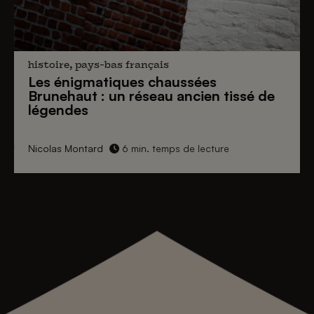
histoire, pays-bas français
Les énigmatiques
chaussées
Brunehaut
: un réseau ancien tissé de
légendes
Nicolas Montard
6 min. temps de lecture