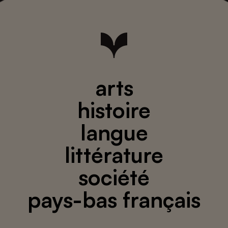
arts
histoire
langue
littérature
société
pays-bas français