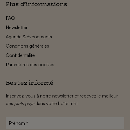
Plus d’informations
FAQ
Newsletter
Agenda & événements
Conditions générales
Confidentalité
Paramètres des cookies
Restez informé
Inscrivez-vous à notre newsletter et recevez le meilleur
des
plats pays
dans votre boîte mail
Prénom
*