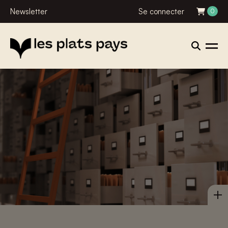
Newsletter
Se connecter
0