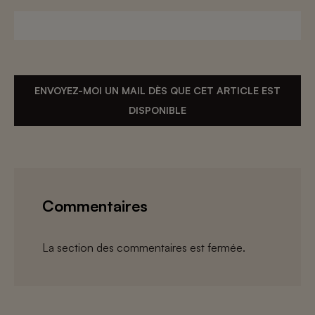
ENVOYEZ-MOI UN MAIL DÈS QUE CET ARTICLE EST
DISPONIBLE
Commentaires
La section des commentaires est fermée.