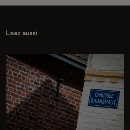
Lisez aussi