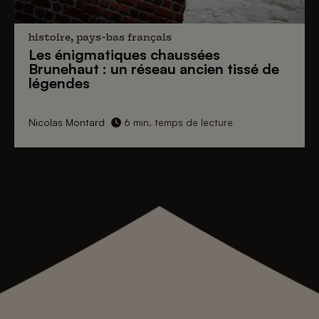
histoire, pays-bas français
Les énigmatiques
chaussées
Brunehaut
: un réseau ancien tissé de
légendes
Nicolas Montard
6 min. temps de lecture