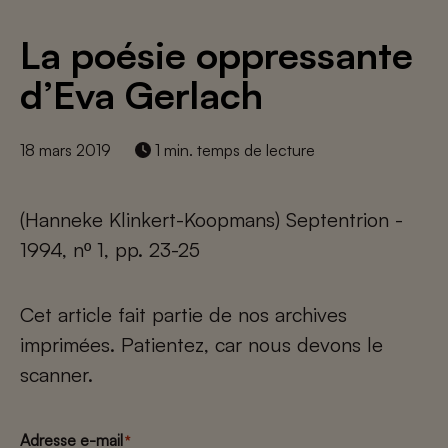
La poésie oppressante
d’Eva Gerlach
18 mars 2019
1 min. temps de lecture
(Hanneke Klinkert-Koopmans) Septentrion -
1994, nº 1, pp. 23-25
Cet article fait partie de nos archives
imprimées. Patientez, car nous devons le
scanner.
Adresse e-mail
*