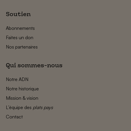
Soutien
Abonnements
Faites un don
Nos partenaires
Qui sommes-nous
Notre ADN
Notre historique
Mission & vision
L’équipe des
plats pays
Contact