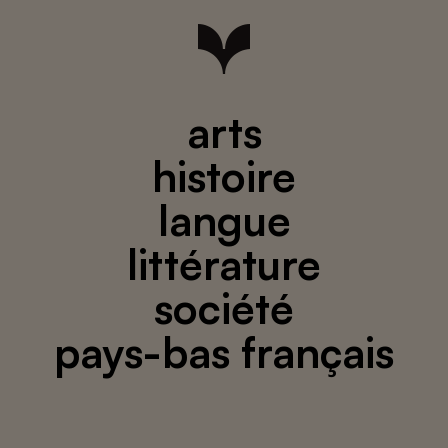
arts
histoire
langue
littérature
société
pays-bas français