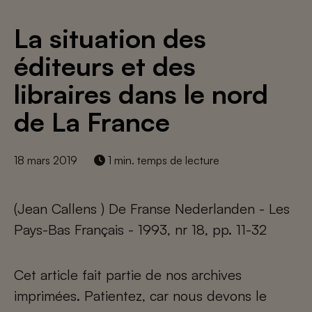
La situation des
éditeurs et des
libraires dans le nord
de La France
18 mars 2019
1 min. temps de lecture
(Jean Callens ) De Franse Nederlanden - Les
Pays-Bas Français - 1993, nr 18, pp. 11-32
Cet article fait partie de nos archives
imprimées. Patientez, car nous devons le