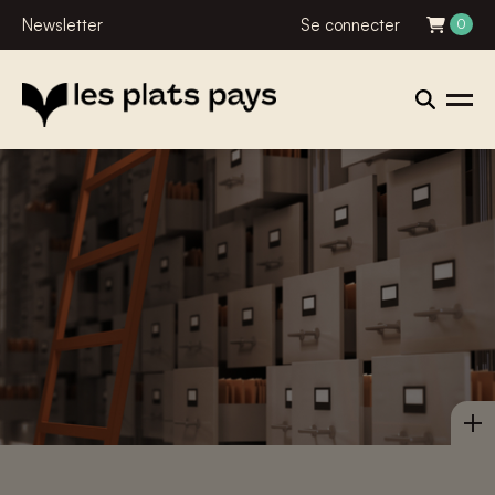
Newsletter
Se connecter
0