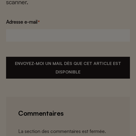
scanner.
Adresse e-mail
*
ENVOYEZ-MOI UN MAIL DÈS QUE CET ARTICLE EST
DISPONIBLE
Commentaires
La section des commentaires est fermée.