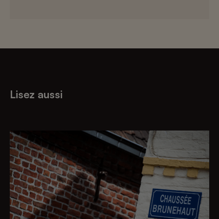
Lisez aussi