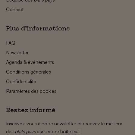
Contact
Plus d’informations
FAQ
Newsletter
Agenda & événements
Conditions générales
Confidentalité
Paramètres des cookies
Restez informé
Inscrivez-vous à notre newsletter et recevez le meilleur
des
plats pays
dans votre boîte mail