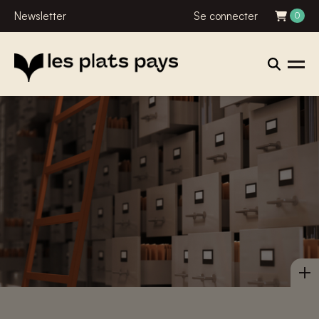
Newsletter
Se connecter
0