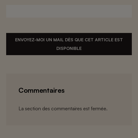
ENVOYEZ-MOI UN MAIL DÈS QUE CET ARTICLE EST
DISPONIBLE
Commentaires
La section des commentaires est fermée.