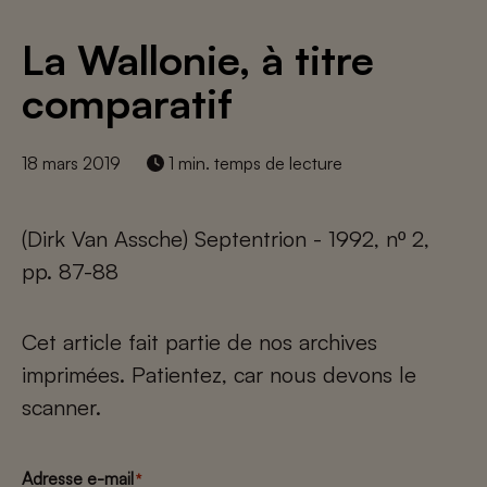
La Wallonie, à titre
comparatif
18 mars 2019
1 min. temps de lecture
(Dirk Van Assche) Septentrion - 1992, nº 2,
pp. 87-88
Cet article fait partie de nos archives
imprimées. Patientez, car nous devons le
scanner.
Adresse e-mail
*