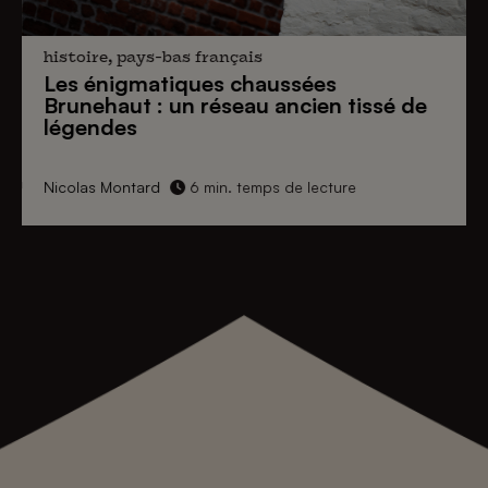
histoire, pays-bas français
Les énigmatiques
chaussées
Brunehaut
: un réseau ancien tissé de
légendes
Nicolas Montard
6 min. temps de lecture