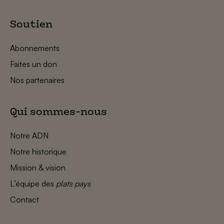
Soutien
Abonnements
Faites un don
Nos partenaires
Qui sommes-nous
Notre ADN
Notre historique
Mission & vision
L’équipe des
plats pays
Contact