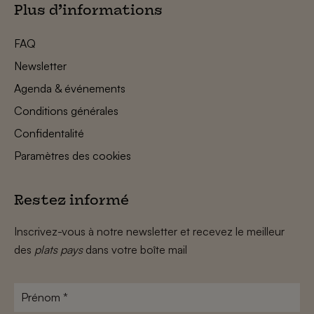
Plus d’informations
FAQ
Newsletter
Agenda & événements
Conditions générales
Confidentalité
Paramètres des cookies
Restez informé
Inscrivez-vous à notre newsletter et recevez le meilleur
des
plats pays
dans votre boîte mail
Prénom
*