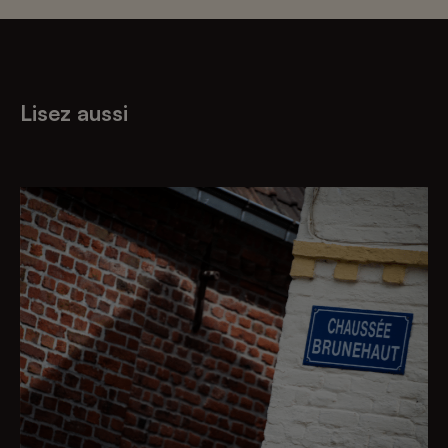
Lisez aussi