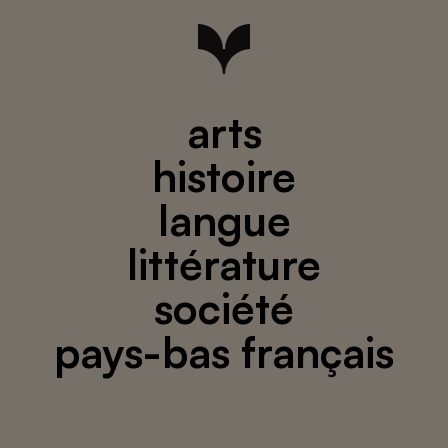
arts
histoire
langue
littérature
société
pays-bas français