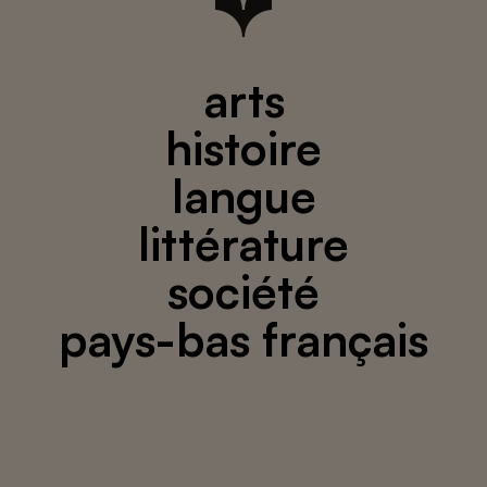
arts
histoire
langue
littérature
société
pays-bas français