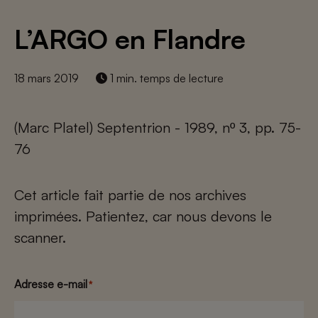
L’ARGO en Flandre
18 mars 2019
1 min. temps de lecture
(Marc Platel) Septentrion - 1989, nº 3, pp. 75-
76
Cet article fait partie de nos archives
imprimées. Patientez, car nous devons le
scanner.
Adresse e-mail
*