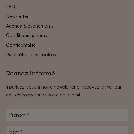
FAQ
Newsletter
Agenda & événements
Conditions générales
Confidentalité
Paramètres des cookies
Restez informé
Inscrivez-vous à notre newsletter et recevez le meilleur
des
plats pays
dans votre boîte mail
Prénom
*
Nom
*