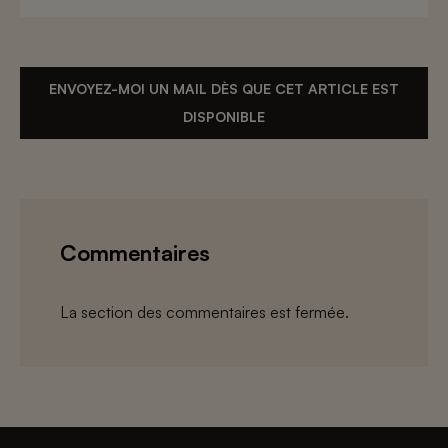
ENVOYEZ-MOI UN MAIL DÈS QUE CET ARTICLE EST
DISPONIBLE
Commentaires
La section des commentaires est fermée.