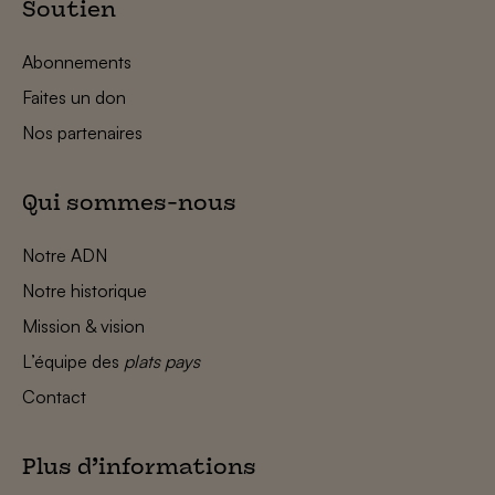
Soutien
Abonnements
Faites un don
Nos partenaires
Qui sommes-nous
Notre ADN
Notre historique
Mission & vision
L’équipe des
plats pays
Contact
Plus d’informations