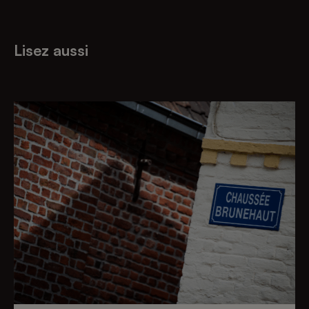
Lisez aussi