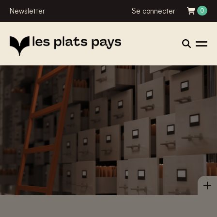
Newsletter
Se connecter
0