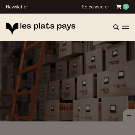
Newsletter
Se connecter
0