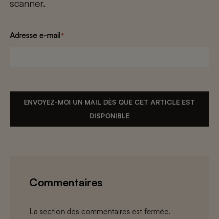
scanner.
Adresse e-mail
*
ENVOYEZ-MOI UN MAIL DÈS QUE CET ARTICLE EST
DISPONIBLE
Commentaires
La section des commentaires est fermée.