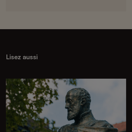
Lisez aussi