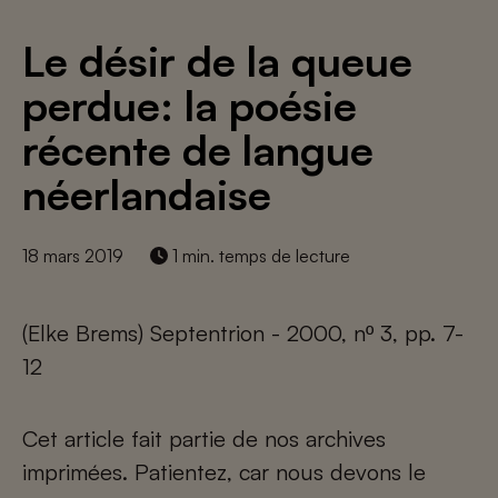
Le désir de la queue
perdue: la poésie
récente de langue
néerlandaise
18 mars 2019
1 min. temps de lecture
(Elke Brems) Septentrion - 2000, nº 3, pp. 7-
12
Cet article fait partie de nos archives
imprimées. Patientez, car nous devons le