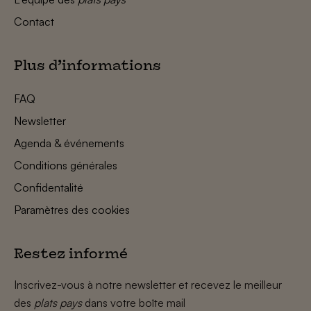
Contact
Plus d’informations
FAQ
Newsletter
Agenda & événements
Conditions générales
Confidentalité
Paramètres des cookies
Restez informé
Inscrivez-vous à notre newsletter et recevez le meilleur
des
plats pays
dans votre boîte mail