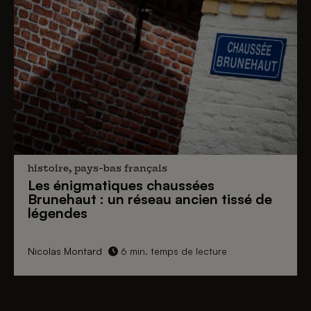
histoire, pays-bas français
Les énigmatiques
chaussées
Brunehaut
: un réseau ancien tissé de
légendes
Nicolas Montard
6 min. temps de lecture