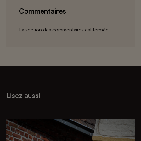
Commentaires
La section des commentaires est fermée.
Lisez aussi