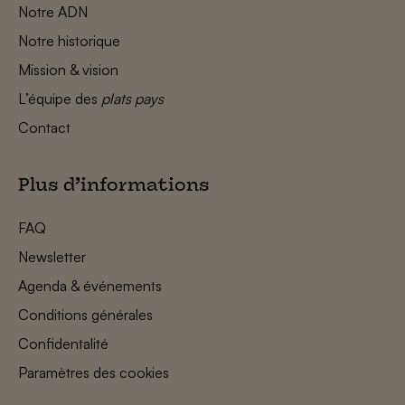
Notre ADN
Notre historique
Mission & vision
L’équipe des
plats pays
Contact
Plus d’informations
FAQ
Newsletter
Agenda & événements
Conditions générales
Confidentalité
Paramètres des cookies