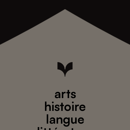
arts
histoire
langue