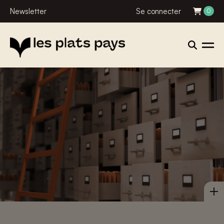
Newsletter
Se connecter
0