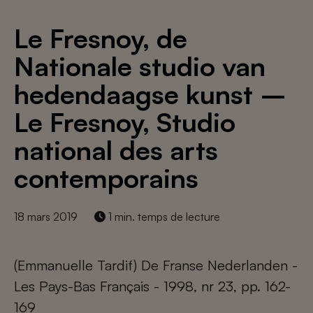
Le Fresnoy, de
Nationale studio van
hedendaagse kunst –
Le Fresnoy, Studio
national des arts
contemporains
18 mars 2019
1 min. temps de lecture
(Emmanuelle Tardif) De Franse Nederlanden -
Les Pays-Bas Français - 1998, nr 23, pp. 162-
169