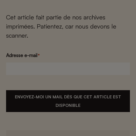
Cet article fait partie de nos archives
imprimées. Patientez, car nous devons le
scanner.
Adresse e-mail
*
ENVOYEZ-MOI UN MAIL DÈS QUE CET ARTICLE EST
DISPONIBLE