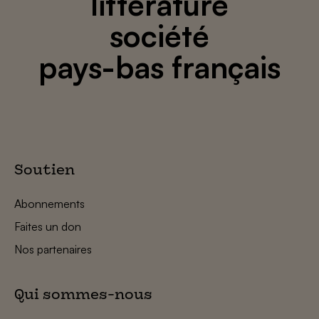
littérature
société
pays-bas français
Soutien
Abonnements
Faites un don
Nos partenaires
Qui sommes-nous