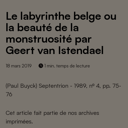
Le labyrinthe belge ou
la beauté de la
monstruosité par
Geert van Istendael
18 mars 2019
1 min. temps de lecture
(Paul Buyck) Septentrion - 1989, nº 4, pp. 75-
76
Cet article fait partie de nos archives
imprimées.