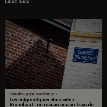
Lisez aussi
histoire, pays-bas français
Les énigmatiques
chaussées
Brunehaut
: un réseau ancien tissé de