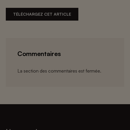
TÉLÉCHARGEZ CET ARTICLE
Commentaires
La section des commentaires est fermée.