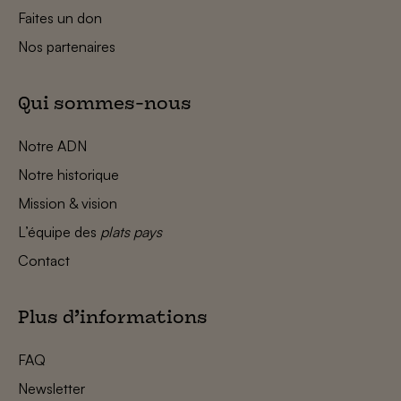
Faites un don
Nos partenaires
Qui sommes-nous
Notre ADN
Notre historique
Mission & vision
L’équipe des
plats pays
Contact
Plus d’informations
FAQ
Newsletter