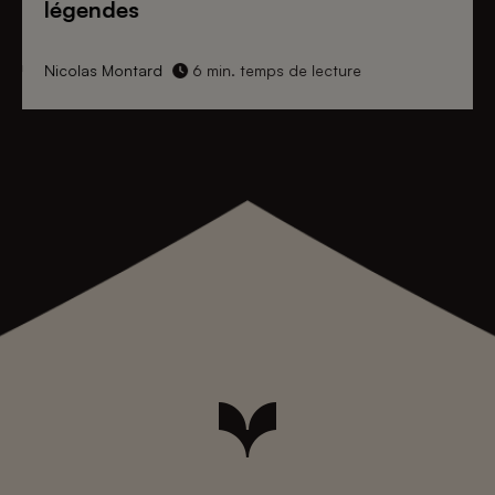
légendes
Nicolas Montard
6 min. temps de lecture