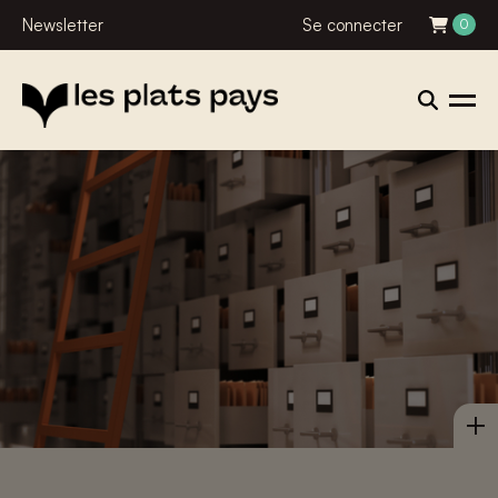
Newsletter
Se connecter
0