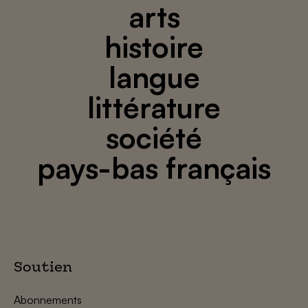
arts
histoire
langue
littérature
société
pays-bas français
Soutien
Abonnements