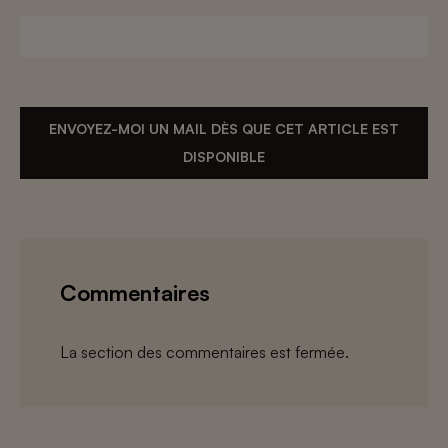
ENVOYEZ-MOI UN MAIL DÈS QUE CET ARTICLE EST
DISPONIBLE
Commentaires
La section des commentaires est fermée.