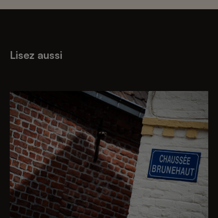
Lisez aussi