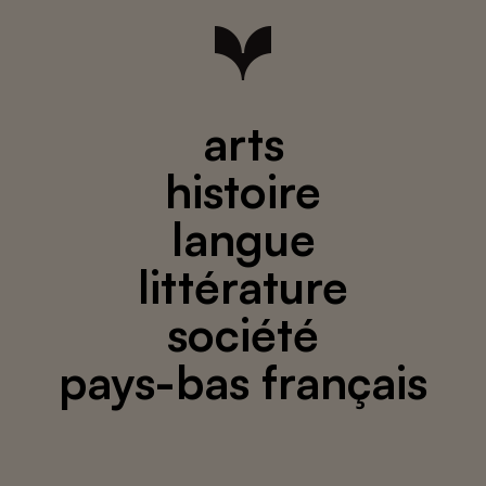
arts
histoire
langue
littérature
société
pays-bas français