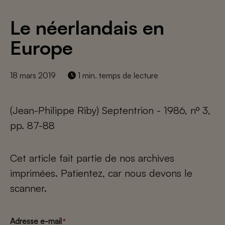
Le néerlandais en
Europe
18 mars 2019
1 min. temps de lecture
(Jean-Philippe Riby) Septentrion - 1986, nº 3,
pp. 87-88
Cet article fait partie de nos archives
imprimées. Patientez, car nous devons le
scanner.
Adresse e-mail
*