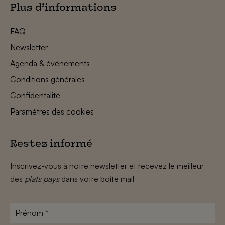
Plus d’informations
FAQ
Newsletter
Agenda & événements
Conditions générales
Confidentalité
Paramètres des cookies
Restez informé
Inscrivez-vous à notre newsletter et recevez le meilleur
des
plats pays
dans votre boîte mail
Prénom
*