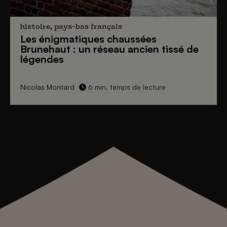
histoire, pays-bas français
Les énigmatiques
chaussées
Brunehaut
: un réseau ancien tissé de
légendes
Nicolas Montard
6 min. temps de lecture