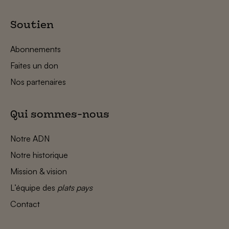
Soutien
Abonnements
Faites un don
Nos partenaires
Qui sommes-nous
Notre ADN
Notre historique
Mission & vision
L’équipe des
plats pays
Contact