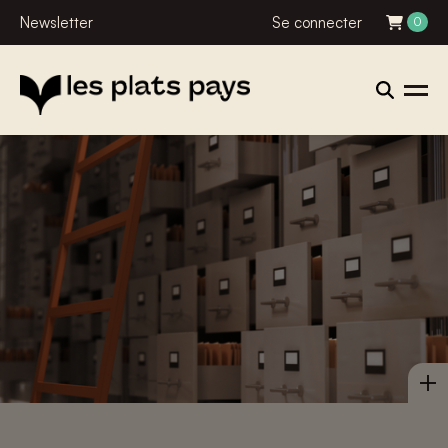
Newsletter
Se connecter
0