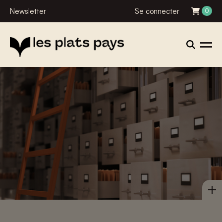
Newsletter
Se connecter
0