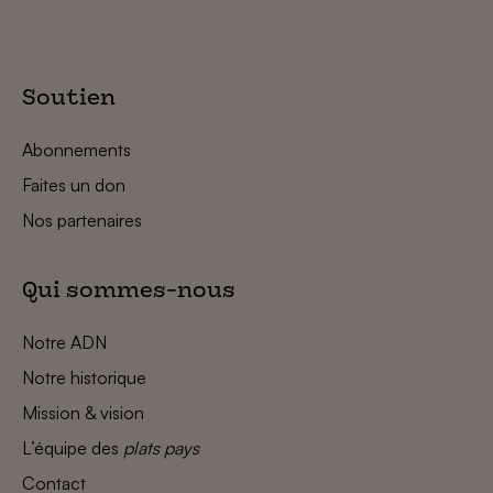
Soutien
Abonnements
Faites un don
Nos partenaires
Qui sommes-nous
Notre ADN
Notre historique
Mission & vision
L’équipe des
plats pays
Contact