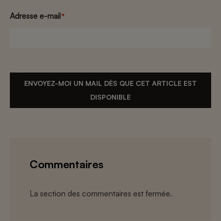
Adresse e-mail
*
ENVOYEZ-MOI UN MAIL DÈS QUE CET ARTICLE EST
DISPONIBLE
Commentaires
La section des commentaires est fermée.