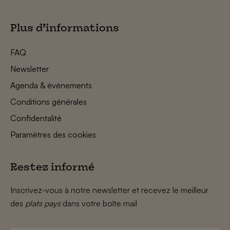
Plus d’informations
FAQ
Newsletter
Agenda & événements
Conditions générales
Confidentalité
Paramètres des cookies
Restez informé
Inscrivez-vous à notre newsletter et recevez le meilleur
des
plats pays
dans votre boîte mail