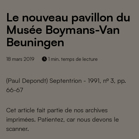
Le nouveau pavillon du
Musée Boymans-Van
Beuningen
18 mars 2019
1 min. temps de lecture
(Paul Depondt) Septentrion - 1991, nº 3, pp.
66-67
Cet article fait partie de nos archives
imprimées. Patientez, car nous devons le
scanner.