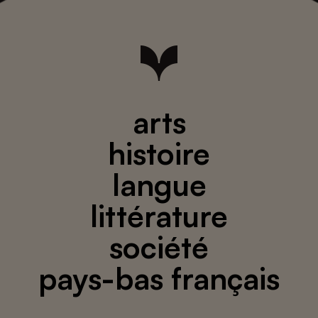
arts
histoire
langue
littérature
société
pays-bas français