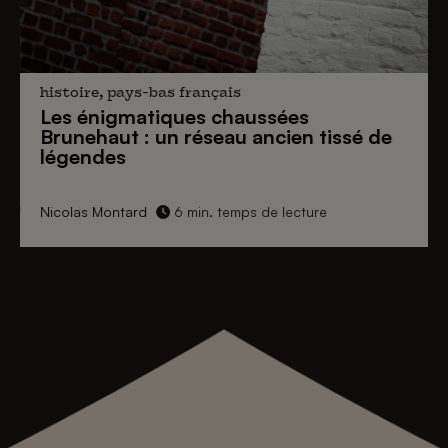
histoire, pays-bas français
Les énigmatiques
chaussées
Brunehaut
: un réseau ancien tissé de
légendes
Nicolas Montard
6 min. temps de lecture