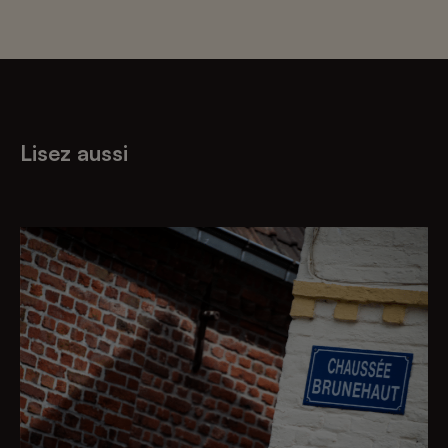
Lisez aussi