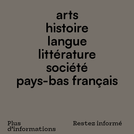
arts
histoire
langue
littérature
société
pays-bas français
Plus
Restez informé
d’informations