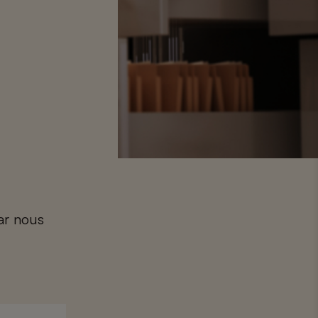
car nous