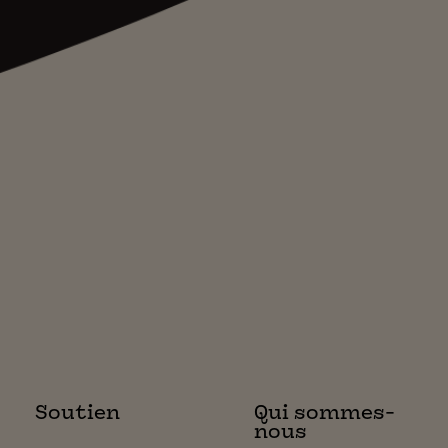
Soutien
Qui sommes-
nous