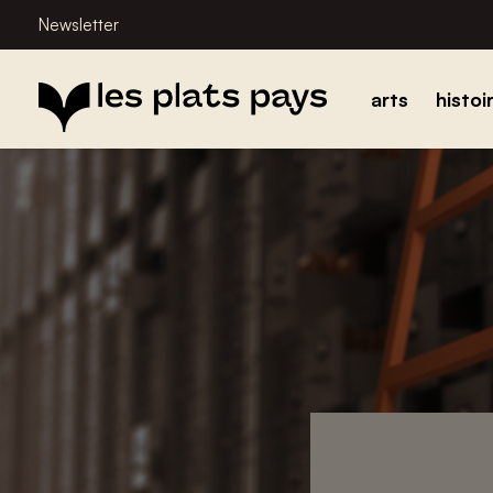
Newsletter
arts
histoi