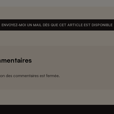
ENVOYEZ-MOI UN MAIL DÈS QUE CET ARTICLE EST DISPONIBLE
mentaires
ion des commentaires est fermée.