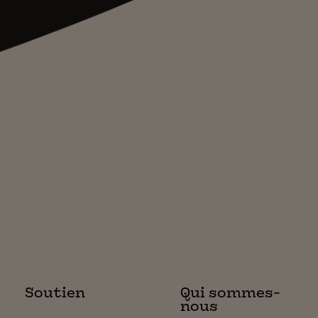
Soutien
Qui sommes-
nous