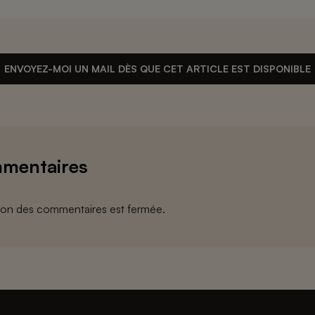
ENVOYEZ-MOI UN MAIL DÈS QUE CET ARTICLE EST DISPONIBLE
mentaires
ion des commentaires est fermée.