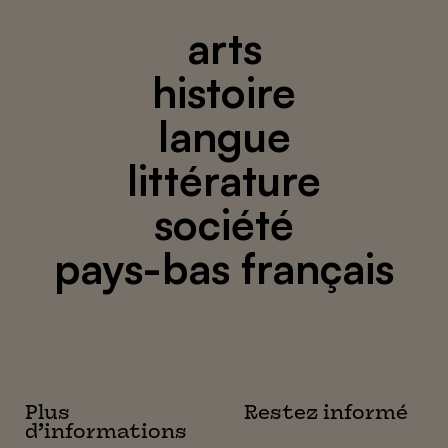
arts
histoire
langue
littérature
société
pays-bas français
Plus
Restez informé
d’informations