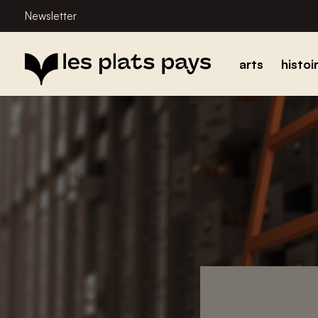
Newsletter
arts
histoi