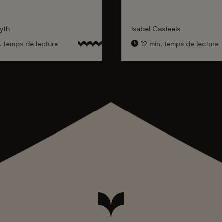
yth
Isabel Casteels
. temps de lecture
12 min. temps de lecture