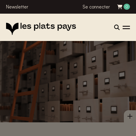
Newsletter
Se connecter
0