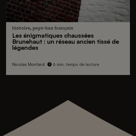
histoire, pays-bas français
Les énigmatiques
chaussées
Brunehaut
: un réseau ancien tissé de
légendes
Nicolas Montard
6 min. temps de lecture