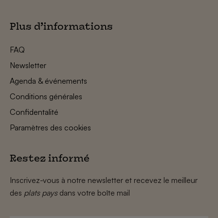
Plus d’informations
FAQ
Newsletter
Agenda & événements
Conditions générales
Confidentalité
Paramètres des cookies
Restez informé
Inscrivez-vous à notre newsletter et recevez le meilleur
des
plats pays
dans votre boîte mail