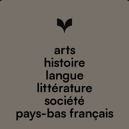
arts
histoire
langue
littérature
société
pays-bas français