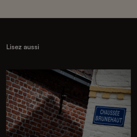
Lisez aussi