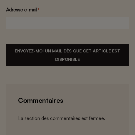
Adresse e-mail
*
ENVOYEZ-MOI UN MAIL DÈS QUE CET ARTICLE EST
DISPONIBLE
Commentaires
La section des commentaires est fermée.