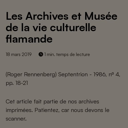
Les Archives et Musée
de la vie culturelle
flamande
18 mars 2019
1 min. temps de lecture
(Roger Rennenberg) Septentrion - 1986, nº 4,
pp. 18-21
Cet article fait partie de nos archives
imprimées. Patientez, car nous devons le
scanner.