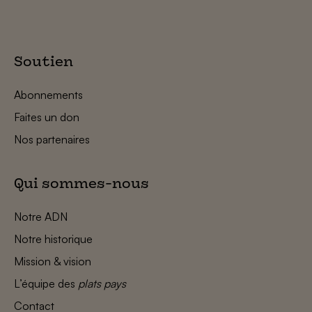
Soutien
Abonnements
Faites un don
Nos partenaires
Qui sommes-nous
Notre ADN
Notre historique
Mission & vision
L’équipe des
plats pays
Contact