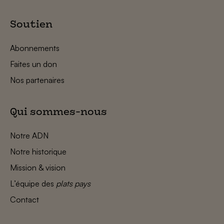
Soutien
Abonnements
Faites un don
Nos partenaires
Qui sommes-nous
Notre ADN
Notre historique
Mission & vision
L’équipe des
plats pays
Contact