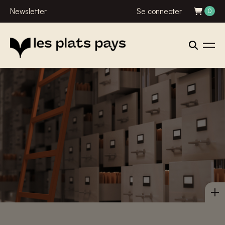
Newsletter
Se connecter
0