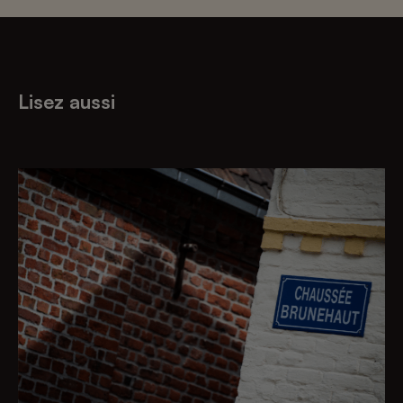
Lisez aussi