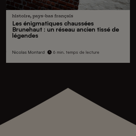
histoire, pays-bas français
Les énigmatiques
chaussées
Brunehaut
: un réseau ancien tissé de
légendes
Nicolas Montard
6 min. temps de lecture