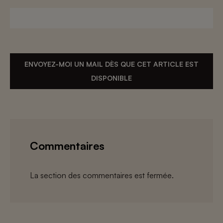
ENVOYEZ-MOI UN MAIL DÈS QUE CET ARTICLE EST
DISPONIBLE
Commentaires
La section des commentaires est fermée.