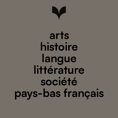
arts
histoire
langue
littérature
société
pays-bas français