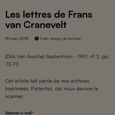
Les lettres de Frans
van Cranevelt
18 mars 2019
1 min. temps de lecture
(Dirk Van Assche) Septentrion - 1991, nº 2, pp.
72-73
Cet article fait partie de nos archives
imprimées. Patientez, car nous devons le
scanner.
Adresse e-mail
*