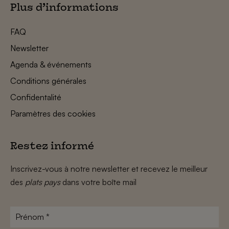
Plus d’informations
FAQ
Newsletter
Agenda & événements
Conditions générales
Confidentalité
Paramètres des cookies
Restez informé
Inscrivez-vous à notre newsletter et recevez le meilleur
des
plats pays
dans votre boîte mail
Prénom
*