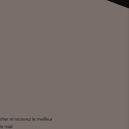
tter et recevez le meilleur
te mail