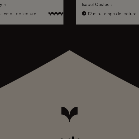
yth
Isabel Casteels
. temps de lecture
12 min. temps de lecture