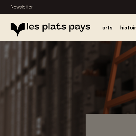
Newsletter
arts
histoi