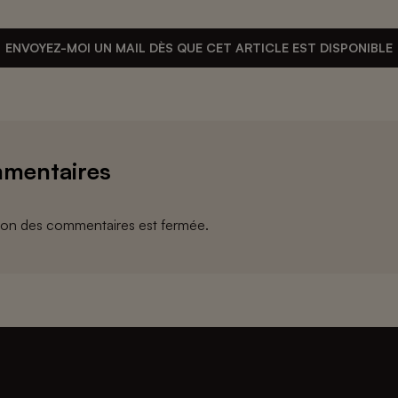
ENVOYEZ-MOI UN MAIL DÈS QUE CET ARTICLE EST DISPONIBLE
mentaires
ion des commentaires est fermée.