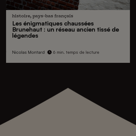
histoire, pays-bas français
Les énigmatiques
chaussées
Brunehaut
: un réseau ancien tissé de
légendes
Nicolas Montard
6 min. temps de lecture