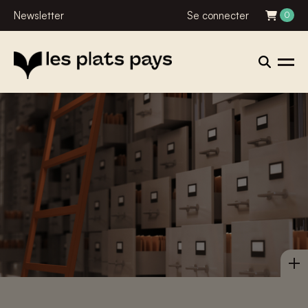
Newsletter
Se connecter
0