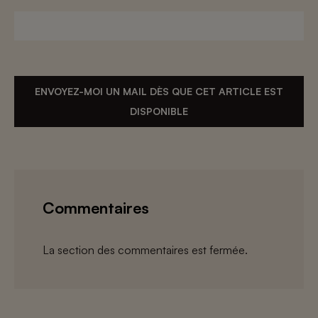
ENVOYEZ-MOI UN MAIL DÈS QUE CET ARTICLE EST
DISPONIBLE
Commentaires
La section des commentaires est fermée.