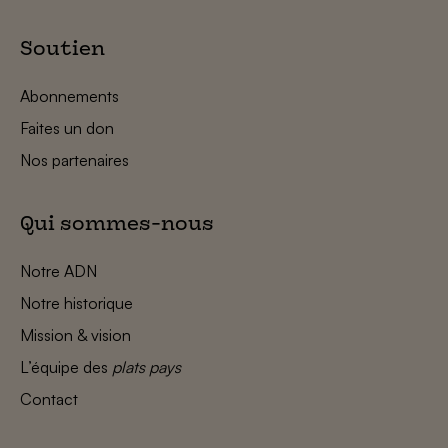
Soutien
Abonnements
Faites un don
Nos partenaires
Qui sommes-nous
Notre ADN
Notre historique
Mission & vision
L’équipe des
plats pays
Contact