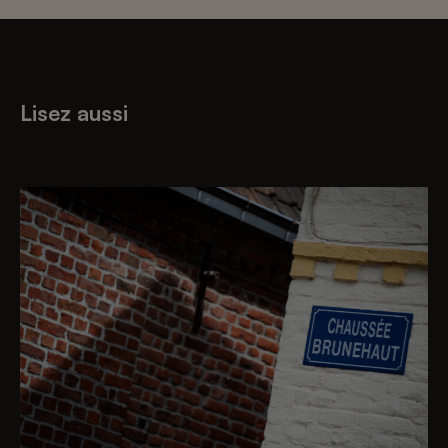
Lisez aussi