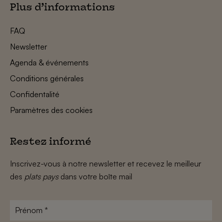
Plus d’informations
FAQ
Newsletter
Agenda & événements
Conditions générales
Confidentalité
Paramètres des cookies
Restez informé
Inscrivez-vous à notre newsletter et recevez le meilleur
des
plats pays
dans votre boîte mail
Prénom
*