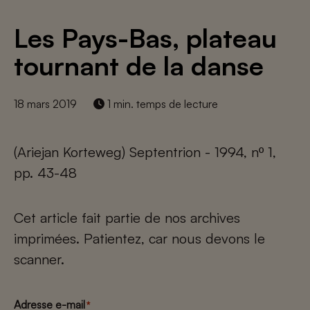
Les Pays-Bas, plateau
tournant de la danse
18 mars 2019
1 min. temps de lecture
(Ariejan Korteweg) Septentrion - 1994, nº 1,
pp. 43-48
Cet article fait partie de nos archives
imprimées. Patientez, car nous devons le
scanner.
Adresse e-mail
*