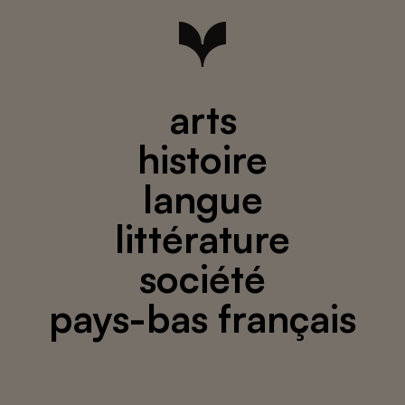
arts
histoire
langue
littérature
société
pays-bas français