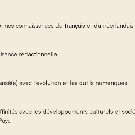
nnes connaissances du français et du néerlandais 
isance rédactionnelle
arisé(e) avec l’évolution et les outils numériques
ffinités avec les développements culturels et soci
Pays