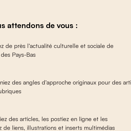
s attendons de vous :
z de près l’actualité culturelle et sociale de
t des Pays-Bas
niez des angles d’approche originaux pour des arti
rubriques
ez des articles, les postiez en ligne et les
z de liens, illustrations et inserts multimédias