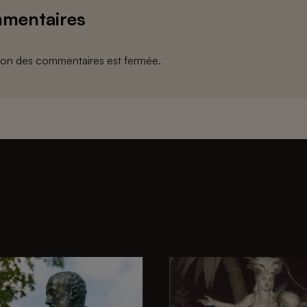
mentaires
ion des commentaires est fermée.