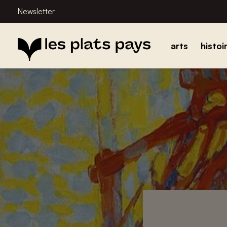
Newsletter
arts
histoi