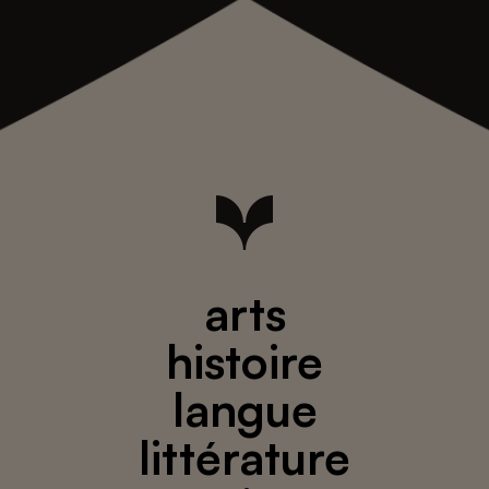
arts
histoire
langue
littérature