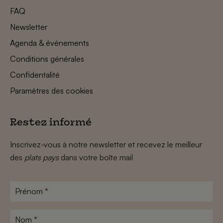
FAQ
Newsletter
Agenda & événements
Conditions générales
Confidentalité
Paramètres des cookies
Restez informé
Inscrivez-vous à notre newsletter et recevez le meilleur
des
plats pays
dans votre boîte mail
Prénom
*
Nom
*