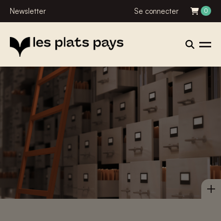
Newsletter
Se connecter
0