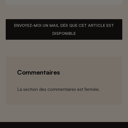
ENVOYEZ-MOI UN MAIL DÈS QUE CET ARTICLE EST
DISPONIBLE
Commentaires
La section des commentaires est fermée.