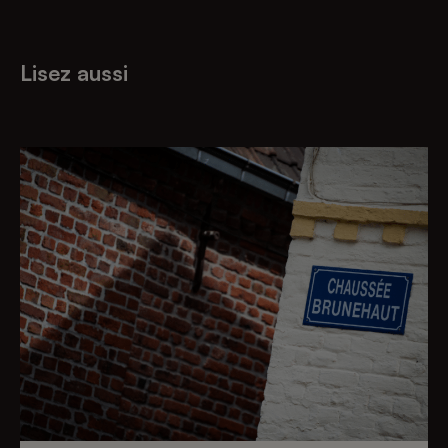
Lisez aussi