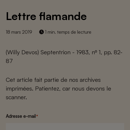
Lettre flamande
18 mars 2019
1 min. temps de lecture
(Willy Devos) Septentrion - 1983, nº 1, pp. 82-
87
Cet article fait partie de nos archives
imprimées. Patientez, car nous devons le
scanner.
Adresse e-mail
*