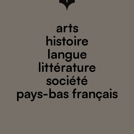
arts
histoire
langue
littérature
société
pays-bas français