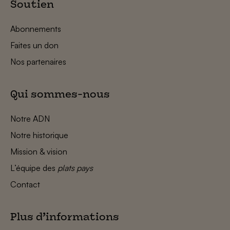
Soutien
Abonnements
Faites un don
Nos partenaires
Qui sommes-nous
Notre ADN
Notre historique
Mission & vision
L’équipe des
plats pays
Contact
Plus d’informations