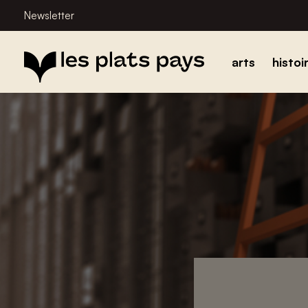
Newsletter
arts
histoi