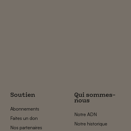
Soutien
Qui sommes-
nous
Abonnements
Notre ADN
Faites un don
Notre historique
Nos partenaires