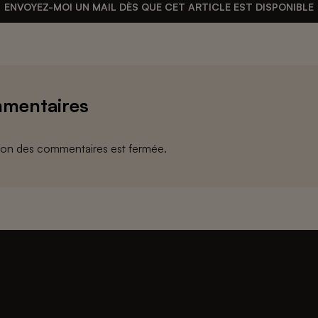
ENVOYEZ-MOI UN MAIL DÈS QUE CET ARTICLE EST DISPONIBLE
mentaires
ion des commentaires est fermée.