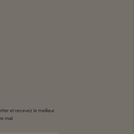
tter et recevez le meilleur
te mail